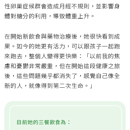
性卵巢症候群會造成月經不規則，並影響身
體對糖分的利用，導致體重上升。
在開始新飲食與藥物治療後，她很快看到成
果。如今的她更有活力，可以跟孩子一起跑
來跑去，整個人變得更快樂：「以前我的焦
慮和憂鬱非常嚴重，但在開始這段健康之旅
後，這些問題幾乎都消失了，感覺自己像全
新的人，就像得到第二次生命。」
目前她的三餐飲食為：