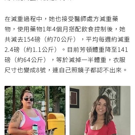
在減重過程中，她也接受醫師處方減重藥
物，使用藥物1年4個月搭配飲食控制後，她
共減去154磅（約70公斤），平均每週約減重
2.4磅（約1.1公斤）。目前芳頓體重降至141
磅（約64公斤），等於減掉一半體重，衣服
尺寸也變成8號，連自己照鏡子都認不出來。