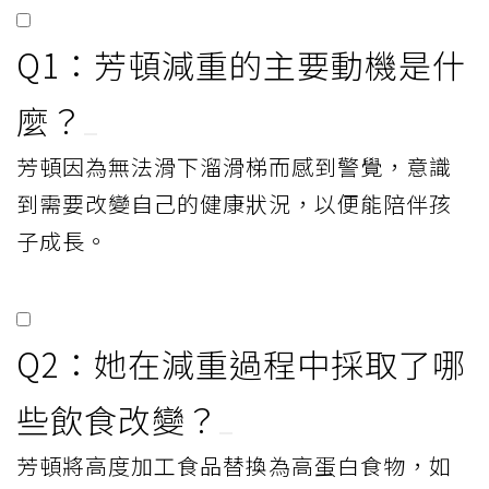
Q1：芳頓減重的主要動機是什
麼？
芳頓因為無法滑下溜滑梯而感到警覺，意識
到需要改變自己的健康狀況，以便能陪伴孩
子成長。
Q2：她在減重過程中採取了哪
些飲食改變？
芳頓將高度加工食品替換為高蛋白食物，如