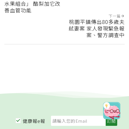
水果組合」 酪梨加它改
善血管功能
下一篇
桃園平鎮傳出80多歲夫
弒妻案 家人發現緊急報
案、警方調查中
健康報e報