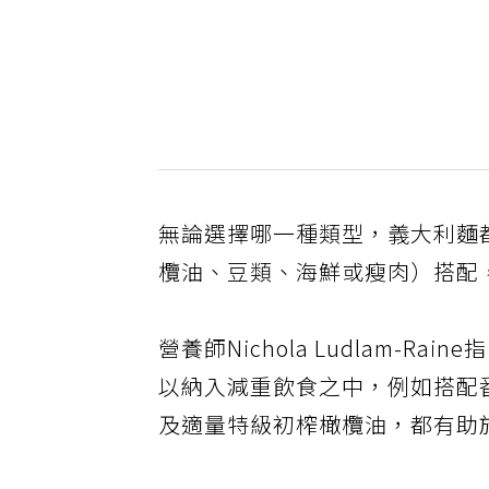
無論選擇哪一種類型，義大利麵
欖油、豆類、海鮮或瘦肉）搭配
營養師Nichola Ludlam-
以納入減重飲食之中，例如搭配
及適量特級初榨橄欖油，都有助