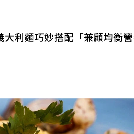
義大利麵巧妙搭配「兼顧均衡