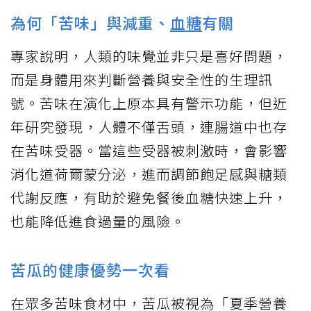
為何「苦味」與減重、
血糖
有關
專家說明，人類的味覺並非只是喜好問題，
而是身體用來判斷營養與安全性的生理訊
號。苦味在演化上原本具有警示功能，但近
年研究發現，人體不僅舌頭，連腸道中也存
在苦味受器。當這些受器被刺激時，會影響
消化道荷爾蒙分泌，進而調節飽足感與糖類
代謝反應，有助於避免餐後血糖快速上升，
也能降低進食過量的風險。
苦瓜的健康優勢一次看
在眾多苦味食材中，苦瓜被視為「夏季營養