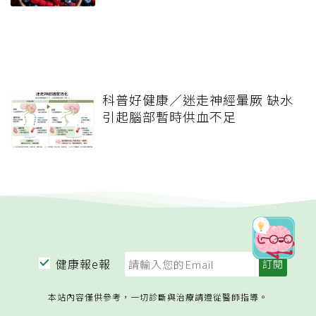
科普好健康／迷走神經暈厥 缺水
引起腦部暫時供血不足
健康報e報
本站內容僅供參考，一切診斷與治療請遵從醫師指導。