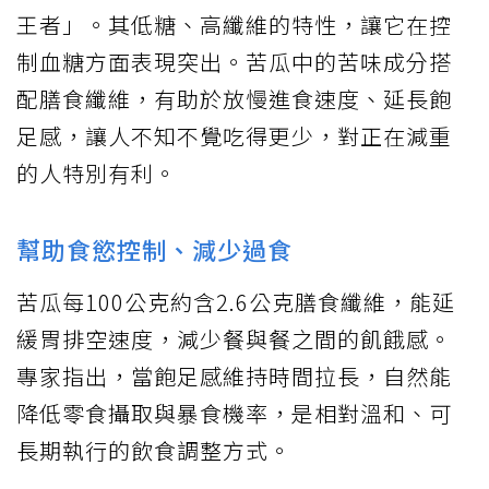
王者」。其低糖、高纖維的特性，讓它在控
制血糖方面表現突出。苦瓜中的苦味成分搭
配膳食纖維，有助於放慢進食速度、延長飽
足感，讓人不知不覺吃得更少，對正在減重
的人特別有利。
幫助食慾控制、減少過食
苦瓜每100公克約含2.6公克膳食纖維，能延
緩胃排空速度，減少餐與餐之間的飢餓感。
專家指出，當飽足感維持時間拉長，自然能
降低零食攝取與暴食機率，是相對溫和、可
長期執行的飲食調整方式。