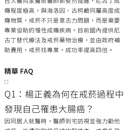
台大醫院家醫部醫師郭斐然提醒，尼古丁成
癮程度極高，與海洛因、古柯鹼同屬高度成
癮物質，戒菸不只是意志力問題，而是需要
專業協助的慢性成癮疾病。目前國內提供尼
古丁替代療法及戒菸藥物治療，並由政府補
助費用，戒菸找專業，成功率提高四倍。
精華 FAQ
Q1：楊正義為何在戒菸過程中
發現自己罹患大腸癌？
因同居人就醫時，醫師到宅訪視並強力勸他