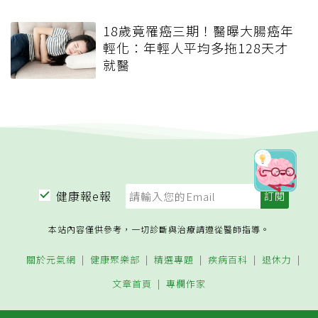
18歲竟罹癌三期！醫曝大腸癌年
輕化：年輕人平均多拖128天才
就醫
健康報e報
本站內容僅供參考，一切診斷與治療請遵從醫師指導。
關於元氣網
健康聚樂部
精選專題
疾病百科
退休力
文章首頁
專欄作家