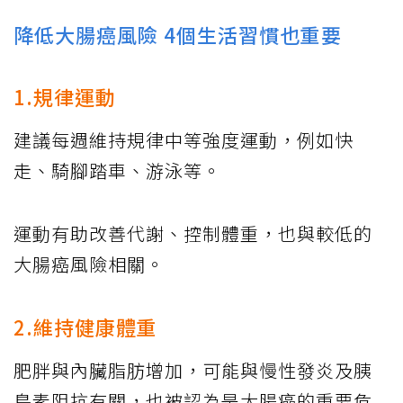
降低大腸癌風險 4個生活習慣也重要
1.規律運動
建議每週維持規律中等強度運動，例如快
走、騎腳踏車、游泳等。
運動有助改善代謝、控制體重，也與較低的
大腸癌風險相關。
2.維持健康體重
肥胖與內臟脂肪增加，可能與慢性發炎及胰
島素阻抗有關，也被認為是大腸癌的重要危