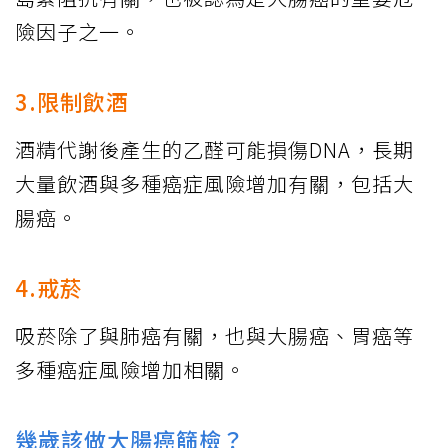
險因子之一。
3.限制飲酒
酒精代謝後產生的乙醛可能損傷DNA，長期
大量飲酒與多種癌症風險增加有關，包括大
腸癌。
4.戒菸
吸菸除了與肺癌有關，也與大腸癌、胃癌等
多種癌症風險增加相關。
幾歲該做大腸癌篩檢？