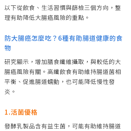
以下從飲食、生活習慣與篩檢三個方向，整
理有助降低大腸癌風險的重點。
防大腸癌怎麼吃？6種有助腸道健康的食
物
研究顯示，增加膳食纖維攝取，與較低的大
腸癌風險有關。高纖飲食有助維持腸道菌相
平衡、促進腸道蠕動，也可能降低慢性發
炎。
1.活菌優格
發酵乳製品含有益生菌，可能有助維持腸道