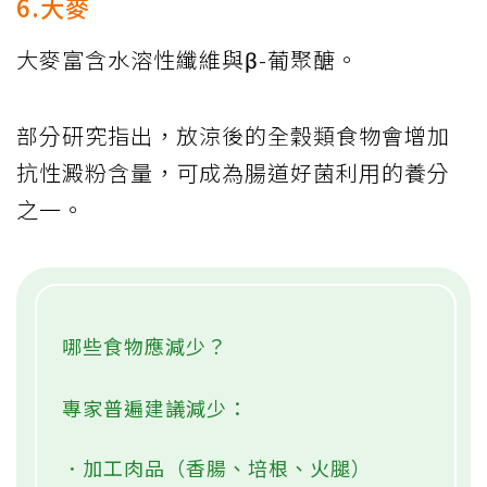
6.大麥
大麥富含水溶性纖維與β-葡聚醣。
部分研究指出，放涼後的全穀類食物會增加
抗性澱粉含量，可成為腸道好菌利用的養分
之一。
哪些食物應減少？
專家普遍建議減少：
．加工肉品（香腸、培根、火腿）