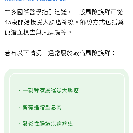
許多國際醫學指引建議，一般風險族群可從
45歲開始接受大腸癌篩檢。篩檢方式包括糞
便潛血檢查與大腸鏡等。
若有以下情況，通常屬於較高風險族群：
．一親等家屬罹患大腸癌
．曾有進階型息肉
．發炎性腸道疾病病史