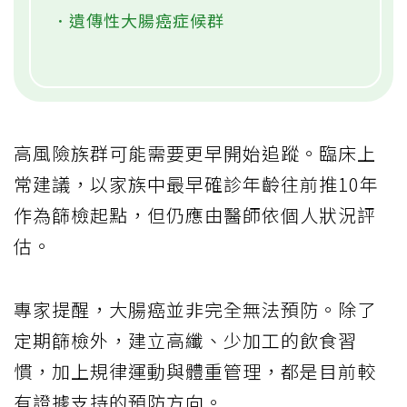
．遺傳性大腸癌症候群
高風險族群可能需要更早開始追蹤。臨床上
常建議，以家族中最早確診年齡往前推10年
作為篩檢起點，但仍應由醫師依個人狀況評
估。
專家提醒，大腸癌並非完全無法預防。除了
定期篩檢外，建立高纖、少加工的飲食習
慣，加上規律運動與體重管理，都是目前較
有證據支持的預防方向。