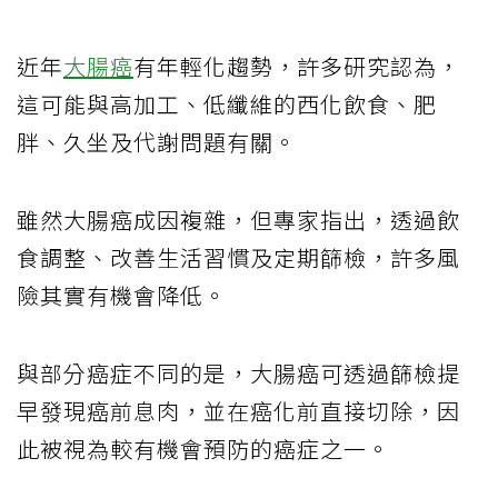
近年
大腸癌
有年輕化趨勢，許多研究認為，
這可能與高加工、低纖維的西化飲食、肥
胖、久坐及代謝問題有關。
雖然大腸癌成因複雜，但專家指出，透過飲
食調整、改善生活習慣及定期篩檢，許多風
險其實有機會降低。
與部分癌症不同的是，大腸癌可透過篩檢提
早發現癌前息肉，並在癌化前直接切除，因
此被視為較有機會預防的癌症之一。