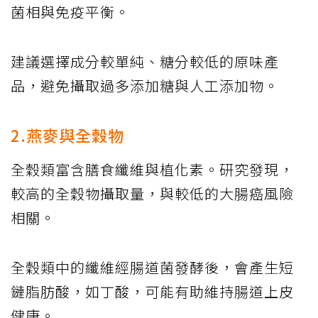
菌相與免疫平衡。
建議選擇成分較單純、糖分較低的原味產
品，避免攝取過多添加糖與人工添加物。
2.燕麥與全穀物
全穀類富含膳食纖維與植化素。研究發現，
較高的全穀物攝取量，與較低的大腸癌風險
相關。
全穀類中的纖維經腸道菌發酵後，會產生短
鏈脂肪酸，如丁酸，可能有助維持腸道上皮
健康。