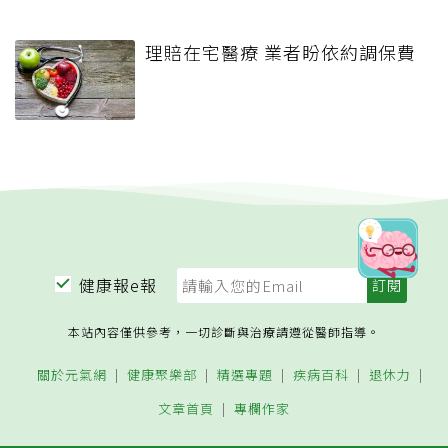
理賠在宅醫療 業者盼依約調保費
健康報e報
本站內容僅供參考，一切診斷與治療請遵從醫師指導。
關於元氣網
健康聚樂部
精選專題
疾病百科
退休力
文章首頁
專欄作家