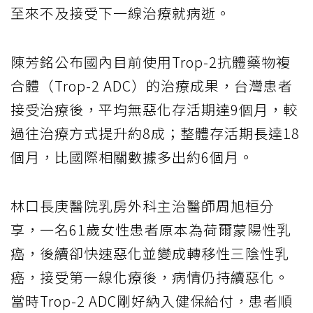
至來不及接受下一線治療就病逝。
陳芳銘公布國內目前使用Trop-2抗體藥物複
合體（Trop-2 ADC）的治療成果，台灣患者
接受治療後，平均無惡化存活期達9個月，較
過往治療方式提升約8成；整體存活期長達18
個月，比國際相關數據多出約6個月。
林口長庚醫院乳房外科主治醫師周旭桓分
享，一名61歲女性患者原本為荷爾蒙陽性乳
癌，後續卻快速惡化並變成轉移性三陰性乳
癌，接受第一線化療後，病情仍持續惡化。
當時Trop-2 ADC剛好納入健保給付，患者順