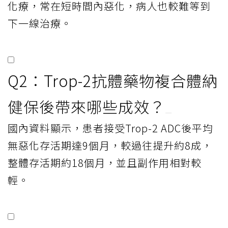
化療，常在短時間內惡化，病人也較難等到
下一線治療。
Q2：Trop-2抗體藥物複合體納
健保後帶來哪些成效？
國內資料顯示，患者接受Trop-2 ADC後平均
無惡化存活期達9個月，較過往提升約8成，
整體存活期約18個月，並且副作用相對較
輕。