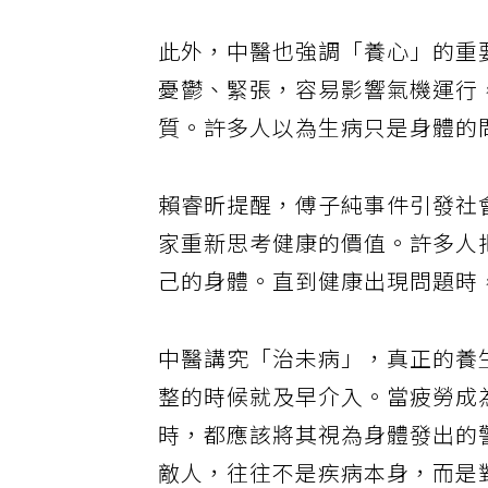
此外，中醫也強調「養心」的重
憂鬱、緊張，容易影響氣機運行
質。許多人以為生病只是身體的
賴睿昕提醒，傅子純事件引發社
家重新思考健康的價值。許多人
己的身體。直到健康出現問題時
中醫講究「治未病」，真正的養
整的時候就及早介入。當疲勞成
時，都應該將其視為身體發出的