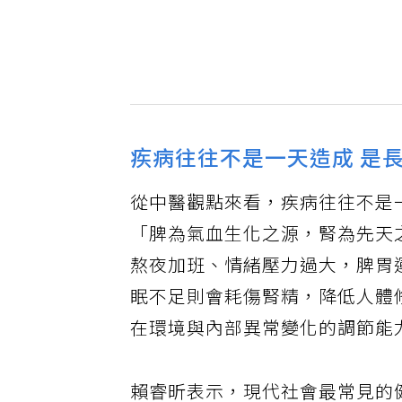
疾病往往不是一天造成 是
從中醫觀點來看，疾病往往不是
「脾為氣血生化之源，腎為先天
熬夜加班、情緒壓力過大，脾胃
眠不足則會耗傷腎精，降低人體
在環境與內部異常變化的調節能