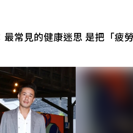
：最常見的健康迷思 是把「疲