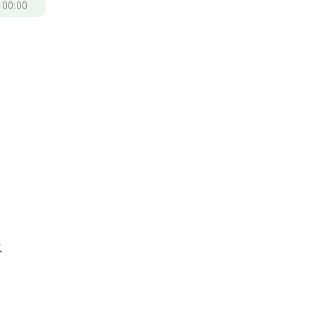
/
00:00
水