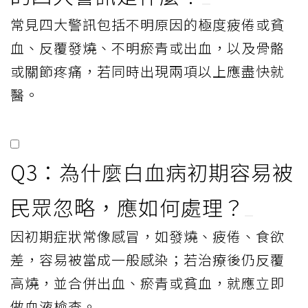
常見四大警訊包括不明原因的極度疲倦或貧
血、反覆發燒、不明瘀青或出血，以及骨骼
或關節疼痛，若同時出現兩項以上應盡快就
醫。
Q3：為什麼白血病初期容易被
民眾忽略，應如何處理？
因初期症狀常像感冒，如發燒、疲倦、食欲
差，容易被當成一般感染；若治療後仍反覆
高燒，並合併出血、瘀青或貧血，就應立即
做血液檢查。