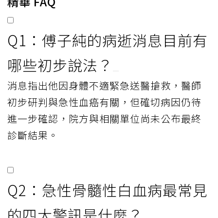
精華 FAQ
Q1：傅子純的病逝消息目前有
哪些初步說法？
消息指出他因身體不適緊急送醫搶救，醫師
初步研判與急性血癌有關，但確切病因仍待
進一步確認，院方與相關單位尚未公布最終
診斷結果。
Q2：急性骨髓性白血病最常見
的四大警訊是什麼？