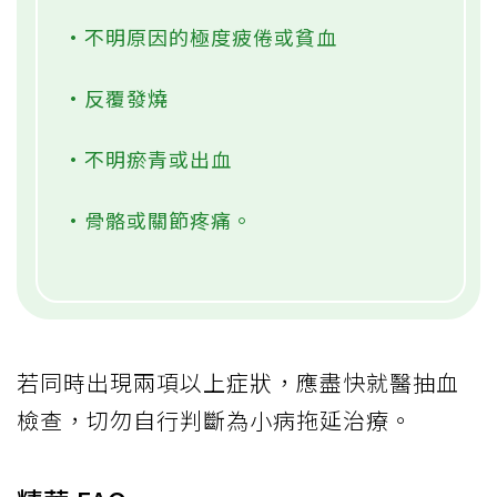
•不明原因的極度疲倦或貧血
•反覆發燒
•不明瘀青或出血
•骨骼或關節疼痛。
若同時出現兩項以上症狀，應盡快就醫抽血
檢查，切勿自行判斷為小病拖延治療。