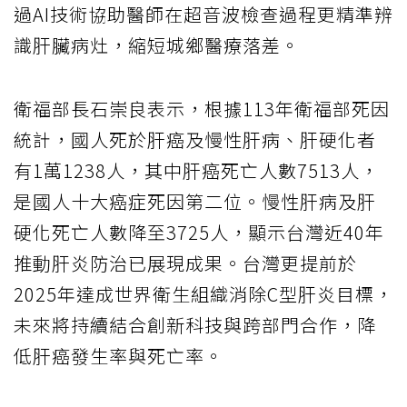
過AI技術協助醫師在超音波檢查過程更精準辨
識肝臟病灶，縮短城鄉醫療落差。
衛福部長石崇良表示，根據113年衛福部死因
統計，國人死於肝癌及慢性肝病、肝硬化者
有1萬1238人，其中肝癌死亡人數7513人，
是國人十大癌症死因第二位。慢性肝病及肝
硬化死亡人數降至3725人，顯示台灣近40年
推動肝炎防治已展現成果。台灣更提前於
2025年達成世界衛生組織消除C型肝炎目標，
未來將持續結合創新科技與跨部門合作，降
低肝癌發生率與死亡率。