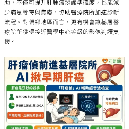
助，不僅可提升肝腫瘤辨識準確度，也能減
少病患等待與焦慮，協助醫療院所加速診斷
流程。對偏鄉地區而言，更有機會讓基層醫
療院所獲得接近醫學中心等級的影像判讀支
援。