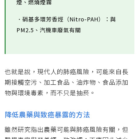
煙、燃燒煙霧
．硝基多環芳香烴（Nitro-PAH）：與
PM2.5、汽機車廢氣有關
也就是說，現代人的肺癌風險，可能來自長
期接觸空污、加工食品、油炸物、食品添加
物與環境毒素，而不只是抽菸。
降低農藥與致癌暴露的方法
雖然研究指出農藥可能與肺癌風險有關，但