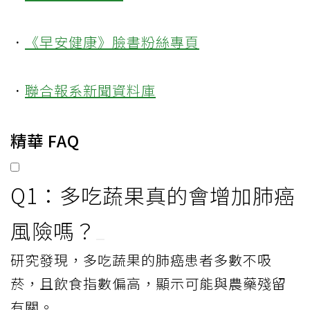
．
《早安健康》臉書粉絲專頁
．
聯合報系新聞資料庫
精華 FAQ
Q1：多吃蔬果真的會增加肺癌
風險嗎？
研究發現，多吃蔬果的肺癌患者多數不吸
菸，且飲食指數偏高，顯示可能與農藥殘留
有關。