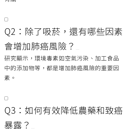
Q2：除了吸菸，還有哪些因素
會增加肺癌風險？
研究顯示，環境毒素如空氣污染、加工食品
中的添加物等，都是增加肺癌風險的重要因
素。
Q3：如何有效降低農藥和致癌
暴露？