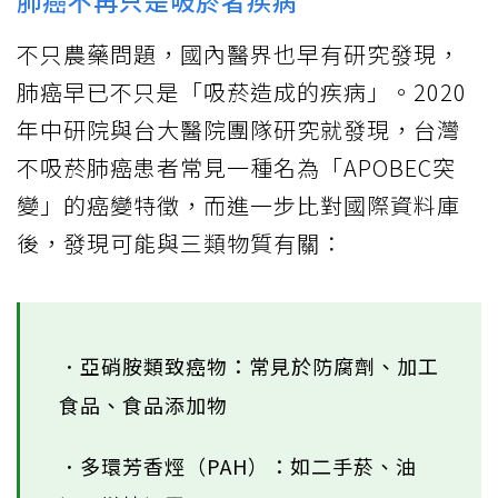
肺癌不再只是吸菸者疾病
不只農藥問題，國內醫界也早有研究發現，
肺癌早已不只是「吸菸造成的疾病」。2020
年中研院與台大醫院團隊研究就發現，台灣
不吸菸肺癌患者常見一種名為「APOBEC突
變」的癌變特徵，而進一步比對國際資料庫
後，發現可能與三類物質有關：
．亞硝胺類致癌物：常見於防腐劑、加工
食品、食品添加物
．多環芳香烴（PAH）：如二手菸、油