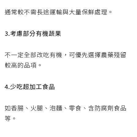
通常較不需長途運輸與大量保鮮處理。
3.考慮部分有機蔬果
不一定全部改吃有機，可優先選擇農藥殘留
較高的品項。
4.少吃超加工食品
如香腸、火腿、泡麵、零食、含防腐劑食品
等。