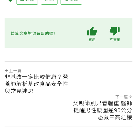
這篇文章對你有幫助嗎?
實用
不實用
上一篇
非基改一定比較健康？營
養師解析基改食品安全性
與常見迷思
下一篇
父親節別只看體重 醫師
提醒男性腰圍逾90公分
恐藏三高危機