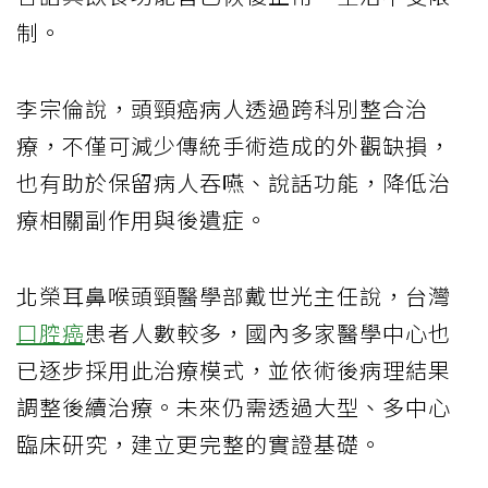
制。
李宗倫說，頭頸癌病人透過跨科別整合治
療，不僅可減少傳統手術造成的外觀缺損，
也有助於保留病人吞嚥、說話功能，降低治
療相關副作用與後遺症。
北榮耳鼻喉頭頸醫學部戴世光主任說，台灣
口腔癌
患者人數較多，國內多家醫學中心也
已逐步採用此治療模式，並依術後病理結果
調整後續治療。未來仍需透過大型、多中心
臨床研究，建立更完整的實證基礎。