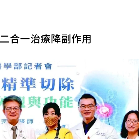
 二合一治療降副作用