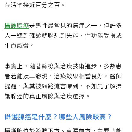
存活率接近百分之百。
攝護腺癌
是男性最常見的癌症之一，但許多
人一聽到確診就聯想到失能、性功能受損或
生命威脅。
事實上，隨著篩檢與治療技術進步，多數患
者若能及早發現，治療效果相當良好。醫師
提醒，與其被網路流言嚇到，不如先了解攝
護腺癌的真正風險與治療選擇。
攝護腺癌是什麼？哪些人風險較高？
攝護腺位於膀胱下方、直腸前方，主要功能