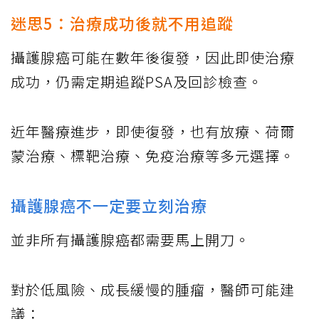
迷思5：治療成功後就不用追蹤
攝護腺癌可能在數年後復發，因此即使治療
成功，仍需定期追蹤PSA及回診檢查。
近年醫療進步，即使復發，也有放療、荷爾
蒙治療、標靶治療、免疫治療等多元選擇。
攝護腺癌不一定要立刻治療
並非所有攝護腺癌都需要馬上開刀。
對於低風險、成長緩慢的腫瘤，醫師可能建
議：