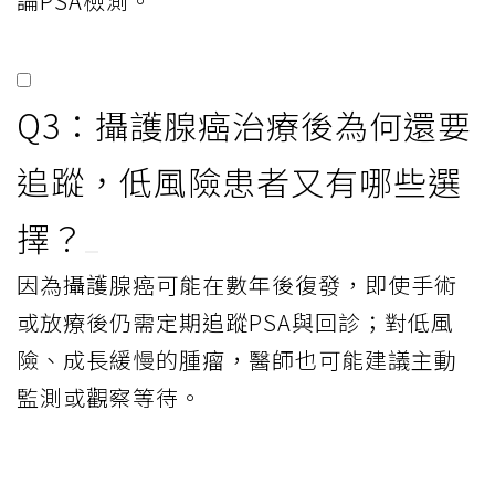
論PSA檢測。
Q3：攝護腺癌治療後為何還要
追蹤，低風險患者又有哪些選
擇？
因為攝護腺癌可能在數年後復發，即使手術
或放療後仍需定期追蹤PSA與回診；對低風
險、成長緩慢的腫瘤，醫師也可能建議主動
監測或觀察等待。