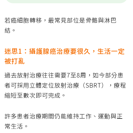
若癌細胞轉移，最常見部位是骨骼與淋巴
結。
迷思1：攝護腺癌治療要很久，生活一定
被打亂
過去放射治療往往需要7至8周，如今部分患
者可採用立體定位放射治療（SBRT），療程
縮短至數次即可完成。
許多患者治療期間仍能維持工作、運動與正
常生活。