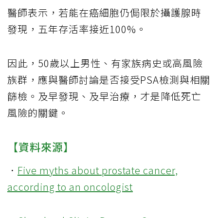
醫師表示，若能在癌細胞仍侷限於攝護腺時
發現，五年存活率接近100%。
因此，50歲以上男性、有家族病史或高風險
族群，應與醫師討論是否接受PSA檢測與相關
篩檢。及早發現、及早治療，才是降低死亡
風險的關鍵。
【資料來源】
．
Five myths about prostate cancer,
according to an oncologist