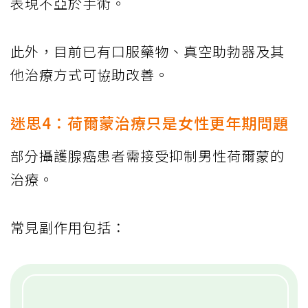
表現不亞於手術。
此外，目前已有口服藥物、真空助勃器及其
他治療方式可協助改善。
迷思4：荷爾蒙治療只是女性更年期問題
部分攝護腺癌患者需接受抑制男性荷爾蒙的
治療。
常見副作用包括：