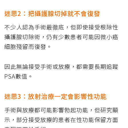
迷思2：把攝護腺切掉就不會復發
不少人認為手術最徹底，但即使接受根除性
攝護腺切除術，仍有少數患者可能因微小癌
細胞殘留而復發。
因此無論接受手術或放療，都需要長期追蹤
PSA數值。
迷思3：放射治療一定會影響性功能
手術與放療都可能影響勃起功能，但研究顯
示，部分接受放療的患者在性功能保留方面