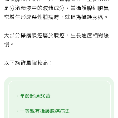
是分泌精液中的液體成分。當攝護腺細胞異
常增生形成惡性腫瘤時，就稱為攝護腺癌。
大部分攝護腺癌屬於腺癌，生長速度相對緩
慢。
以下族群風險較高：
．年齡超過50歲
．一等親有攝護腺癌病史