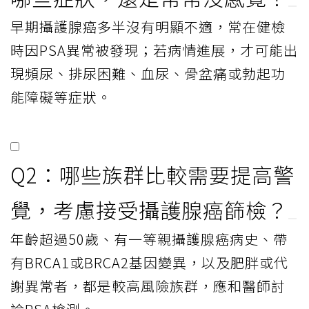
早期攝護腺癌多半沒有明顯不適，常在健檢
時因PSA異常被發現；若病情進展，才可能出
現頻尿、排尿困難、血尿、骨盆痛或勃起功
能障礙等症狀。
Q2：哪些族群比較需要提高警
覺，考慮接受攝護腺癌篩檢？
年齡超過50歲、有一等親攝護腺癌病史、帶
有BRCA1或BRCA2基因變異，以及肥胖或代
謝異常者，都是較高風險族群，應和醫師討