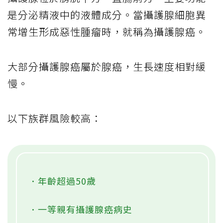
是分泌精液中的液體成分。當攝護腺細胞異
常增生形成惡性腫瘤時，就稱為攝護腺癌。
大部分攝護腺癌屬於腺癌，生長速度相對緩
慢。
以下族群風險較高：
．年齡超過50歲
．一等親有攝護腺癌病史