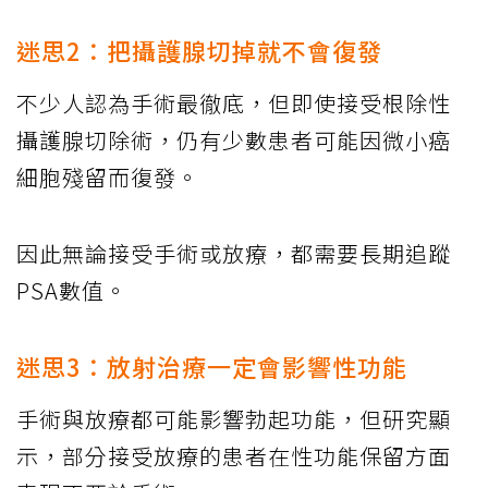
迷思2：把攝護腺切掉就不會復發
不少人認為手術最徹底，但即使接受根除性
攝護腺切除術，仍有少數患者可能因微小癌
細胞殘留而復發。
因此無論接受手術或放療，都需要長期追蹤
PSA數值。
迷思3：放射治療一定會影響性功能
手術與放療都可能影響勃起功能，但研究顯
示，部分接受放療的患者在性功能保留方面