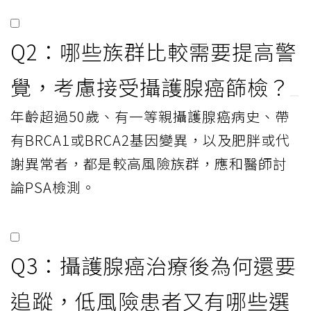
Q2：哪些族群比較需要提高警
覺，考慮接受攝護腺癌篩檢？
年齡超過50歲、有一等親攝護腺癌病史、帶
有BRCA1或BRCA2基因變異，以及肥胖或代
謝異常者，都是較高風險族群，應和醫師討
論PSA檢測。
Q3：攝護腺癌治療後為何還要
追蹤，低風險患者又有哪些選