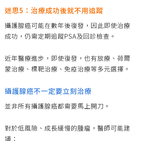
迷思5：治療成功後就不用追蹤
攝護腺癌可能在數年後復發，因此即使治療
成功，仍需定期追蹤PSA及回診檢查。
近年醫療進步，即使復發，也有放療、荷爾
蒙治療、標靶治療、免疫治療等多元選擇。
攝護腺癌不一定要立刻治療
並非所有攝護腺癌都需要馬上開刀。
對於低風險、成長緩慢的腫瘤，醫師可能建
議：