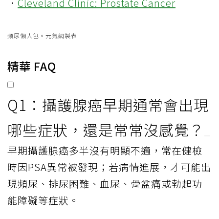
．
Cleveland Clinic: Prostate Cancer
頻尿懶人包。元氣網製表
精華 FAQ
Q1：攝護腺癌早期通常會出現
哪些症狀，還是常常沒感覺？
早期攝護腺癌多半沒有明顯不適，常在健檢
時因PSA異常被發現；若病情進展，才可能出
現頻尿、排尿困難、血尿、骨盆痛或勃起功
能障礙等症狀。