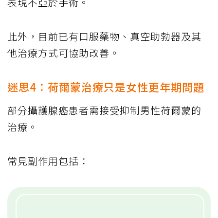
表現不亞於手術。
此外，目前已有口服藥物、真空助勃器及其
他治療方式可協助改善。
迷思4：荷爾蒙治療只是女性更年期問題
部分攝護腺癌患者需接受抑制男性荷爾蒙的
治療。
常見副作用包括：