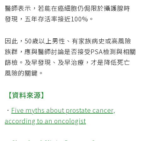
醫師表示，若能在癌細胞仍侷限於攝護腺時
發現，五年存活率接近100%。
因此，50歲以上男性、有家族病史或高風險
族群，應與醫師討論是否接受PSA檢測與相關
篩檢。及早發現、及早治療，才是降低死亡
風險的關鍵。
【資料來源】
．
Five myths about prostate cancer,
according to an oncologist