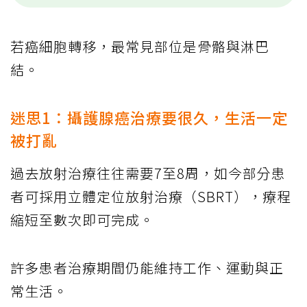
若癌細胞轉移，最常見部位是骨骼與淋巴
結。
迷思1：攝護腺癌治療要很久，生活一定
被打亂
過去放射治療往往需要7至8周，如今部分患
者可採用立體定位放射治療（SBRT），療程
縮短至數次即可完成。
許多患者治療期間仍能維持工作、運動與正
常生活。