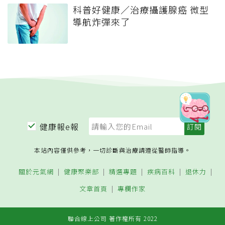
科普好健康／治療攝護腺癌 微型
導航炸彈來了
健康報e報
本站內容僅供參考，一切診斷與治療請遵從醫師指導。
關於元氣網
健康聚樂部
精選專題
疾病百科
退休力
文章首頁
專欄作家
聯合線上公司 著作權所有 2022