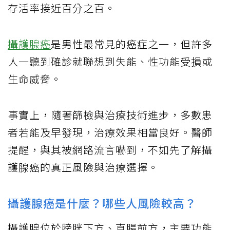
存活率接近百分之百。
攝護腺癌
是男性最常見的癌症之一，但許多
人一聽到確診就聯想到失能、性功能受損或
生命威脅。
事實上，隨著篩檢與治療技術進步，多數患
者若能及早發現，治療效果相當良好。醫師
提醒，與其被網路流言嚇到，不如先了解攝
護腺癌的真正風險與治療選擇。
攝護腺癌是什麼？哪些人風險較高？
攝護腺位於膀胱下方、直腸前方，主要功能