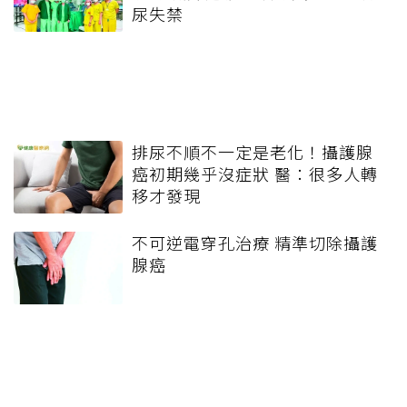
尿失禁
排尿不順不一定是老化！攝護腺
癌初期幾乎沒症狀 醫：很多人轉
移才發現
不可逆電穿孔治療 精準切除攝護
腺癌