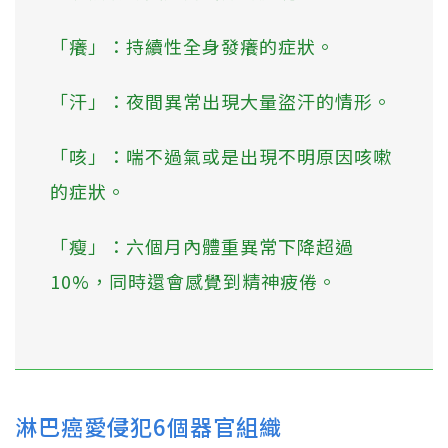
「癢」：持續性全身發癢的症狀。
「汗」：夜間異常出現大量盜汗的情形。
「咳」：喘不過氣或是出現不明原因咳嗽
的症狀。
「瘦」：六個月內體重異常下降超過
10%，同時還會感覺到精神疲倦。
淋巴癌愛侵犯6個器官組織