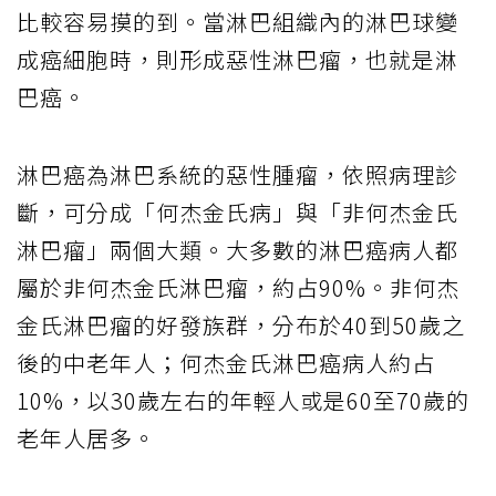
比較容易摸的到。當淋巴組織內的淋巴球變
成癌細胞時，則形成惡性淋巴瘤，也就是淋
巴癌。
淋巴癌為淋巴系統的惡性腫瘤，依照病理診
斷，可分成「何杰金氏病」與「非何杰金氏
淋巴瘤」兩個大類。大多數的淋巴癌病人都
屬於非何杰金氏淋巴瘤，約占90%。非何杰
金氏淋巴瘤的好發族群，分布於40到50歲之
後的中老年人；何杰金氏淋巴癌病人約占
10%，以30歲左右的年輕人或是60至70歲的
老年人居多。