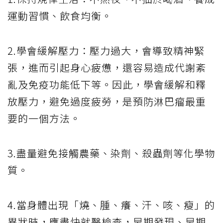
運動習慣、飲食均衡。
2.學會緩解壓力：壓力過大，會導致精神緊
張，進而引起身心疲憊，還容易造成代謝紊
亂及免疫功能低下等。因此，學會緩解和釋
放壓力，避免過度疲勞，是預防淋巴瘤最重
要的一個方法。
3.盡量避免接觸農藥、染劑、殺蟲劑等化學物
質。
4.當身體出現「燒、腫、癢、汗、咳、瘦」的
異狀時，應盡快就醫檢查，早期發現、早期