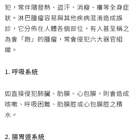
犯，常伴隨發熱、盜汗、消瘦、癢等全身症
狀。淋巴腫瘤容易與其他疾病混淆造成誤
診，它分佈在人體各個部位，有人甚至稱之
為會「跑」的腫瘤，常會侵犯六大器官組
織。
1. 呼吸系統
如直接侵犯肺臟、肋膜、心包膜，則會造成
咳嗽、呼吸困難、肋膜腔或心包膜腔之積
水。
2. 腸胃道系統