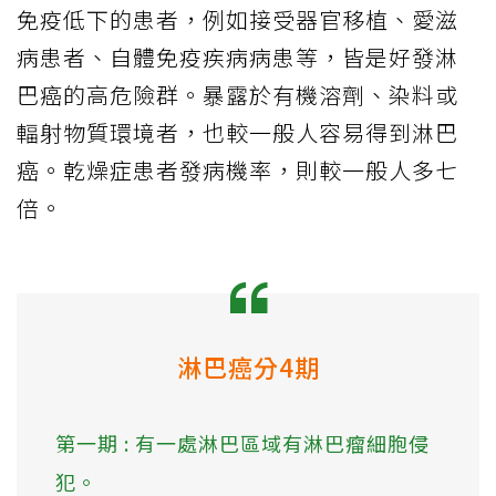
免疫低下的患者，例如接受器官移植、愛滋
病患者、自體免疫疾病病患等，皆是好發淋
巴癌的高危險群。暴露於有機溶劑、染料或
輻射物質環境者，也較一般人容易得到淋巴
癌。乾燥症患者發病機率，則較一般人多七
倍。
淋巴癌分4期
第一期 : 有一處淋巴區域有淋巴瘤細胞侵
犯。