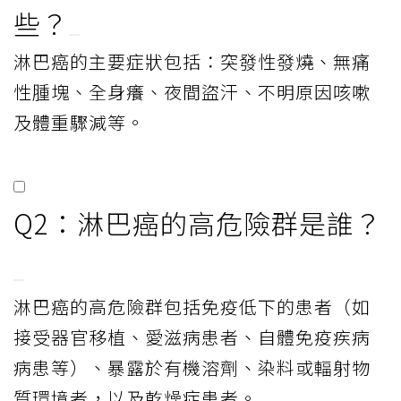
些？
淋巴癌的主要症狀包括：突發性發燒、無痛
性腫塊、全身癢、夜間盜汗、不明原因咳嗽
及體重驟減等。
Q2：淋巴癌的高危險群是誰？
淋巴癌的高危險群包括免疫低下的患者（如
接受器官移植、愛滋病患者、自體免疫疾病
病患等）、暴露於有機溶劑、染料或輻射物
質環境者，以及乾燥症患者。