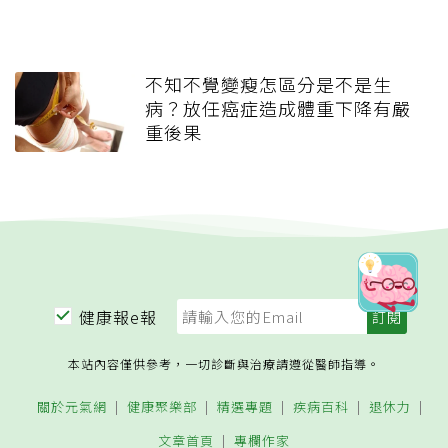
不知不覺變瘦怎區分是不是生
病？放任癌症造成體重下降有嚴
重後果
健康報e報
本站內容僅供參考，一切診斷與治療請遵從醫師指導。
關於元氣網
健康聚樂部
精選專題
疾病百科
退休力
文章首頁
專欄作家