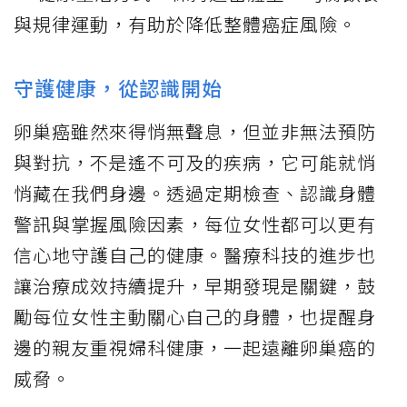
與規律運動，有助於降低整體癌症風險。
守護健康，從認識開始
卵巢癌雖然來得悄無聲息，但並非無法預防
與對抗，不是遙不可及的疾病，它可能就悄
悄藏在我們身邊。透過定期檢查、認識身體
警訊與掌握風險因素，每位女性都可以更有
信心地守護自己的健康。醫療科技的進步也
讓治療成效持續提升，早期發現是關鍵，鼓
勵每位女性主動關心自己的身體，也提醒身
邊的親友重視婦科健康，一起遠離卵巢癌的
威脅。