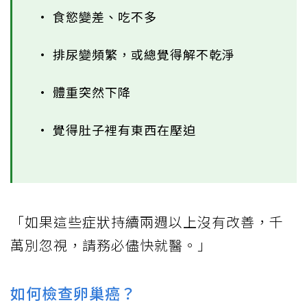
• 食慾變差、吃不多
• 排尿變頻繁，或總覺得解不乾淨
• 體重突然下降
• 覺得肚子裡有東西在壓迫
「如果這些症狀持續兩週以上沒有改善，千
萬別忽視，請務必儘快就醫。」
如何檢查卵巢癌？