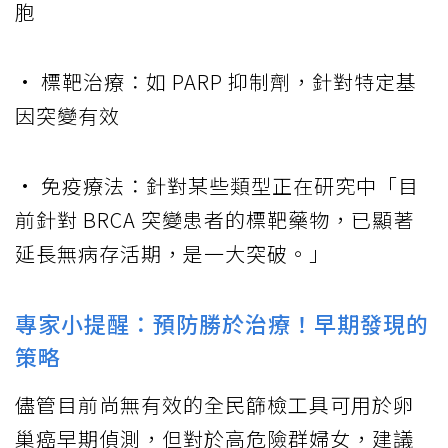
胞
• 標靶治療：如 PARP 抑制劑，針對特定基
因突變有效
• 免疫療法：針對某些類型正在研究中「目
前針對 BRCA 突變患者的標靶藥物，已顯著
延長無病存活期，是一大突破。」
專家小提醒：預防勝於治療！早期發現的
策略
儘管目前尚無有效的全民篩檢工具可用於卵
巢癌早期偵測，但對於高危險群婦女，建議