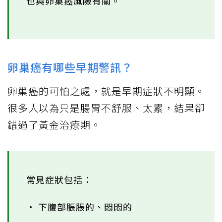
也與卵巢癌風險有關。
卵巢癌有哪些早期警訊？
卵巢癌的可怕之處，就是早期症狀不明顯。
很多人以為只是腸胃不舒服、太累，結果卻
錯過了黃金治療期。
常見症狀包括：
• 下腹部脹脹的、悶悶的