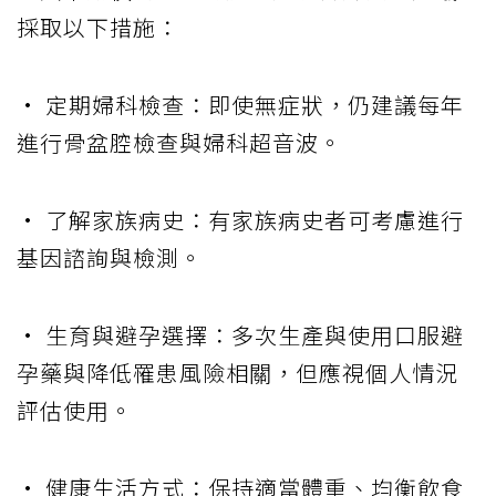
採取以下措施：
• 定期婦科檢查：即使無症狀，仍建議每年
進行骨盆腔檢查與婦科超音波。
• 了解家族病史：有家族病史者可考慮進行
基因諮詢與檢測。
• 生育與避孕選擇：多次生產與使用口服避
孕藥與降低罹患風險相關，但應視個人情況
評估使用。
• 健康生活方式：保持適當體重、均衡飲食