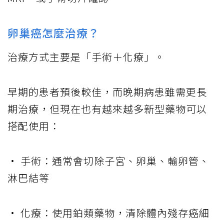
卵巢癌怎麼治療？
治療方式主要是「手術＋化療」。
早期的患者預後較佳，而晚期病患雖需更長
期治療，但現在也有越來越多新型藥物可以
搭配使用：
• 手術：通常會切除子宮、卵巢、輸卵管、
淋巴結等
• 化療：使用鉑類藥物，清除體內殘存癌細