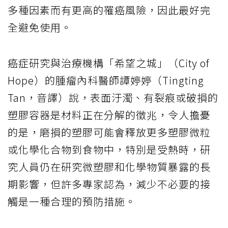
多種因素而有更高的罹癌風險，因此最好完
全避免使用。
癌症研究與治療機構「希望之城」（City of
Hope）的腫瘤內科醫師譚婷婷（Tingting
Tan，音譯）說，表面汙濁、有裂痕或破損的
塑膠容器是材料正在分解的徵兆，令人擔憂
的是，磨損的塑膠可能會釋放更多塑膠微粒
或化學化合物到食物中，特別是受熱時，研
究人員仍在研究微塑膠和化學物質暴露的長
期影響，但許多專家認為，減少不必要的接
觸是一種合理的預防措施。