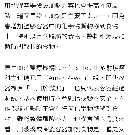
用塑膠容器微波加熱剩菜也會提高罹癌風
險，瑞瓦里說，加熱是主要因素之一，因為
會增加塑膠容器中的化學物質轉移到食物
中，特別是富含脂肪的食物、醬料和湯及加
熱時間較長的食物。
馬里蘭州醫療機構Luminis Health放射腫瘤
科主任瑞瓦里（Amar Rewari）說，即使容
器標有「可用於微波」，也只代表容器經過
測試，基本使用時不會融化或變不安全，不
能保證加熱時不會有任何化學物轉移到食
物，雖然整體風險不大，但從實際的角度來
看，用玻璃或陶瓷容器加熱食物是一種更安