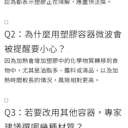
認為都表示塑膠正在降解，應盡快汰換。
Q2：為什麼用塑膠容器微波會
被提醒要小心？
因為加熱會增加塑膠中的化學物質轉移到食
物中，尤其是油脂多、醬料或湯品，以及加
熱時間較長的情況，風險相對更高。
Q3：若要改用其他容器，專家
建議選哪幾種材質？