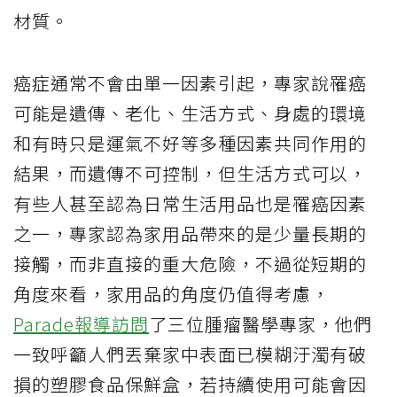
材質。
癌症通常不會由單一因素引起，專家說罹癌
可能是遺傳、老化、生活方式、身處的環境
和有時只是運氣不好等多種因素共同作用的
結果，而遺傳不可控制，但生活方式可以，
有些人甚至認為日常生活用品也是罹癌因素
之一，專家認為家用品帶來的是少量長期的
接觸，而非直接的重大危險，不過從短期的
角度來看，家用品的角度仍值得考慮，
Parade報導訪問
了三位腫瘤醫學專家，他們
一致呼籲人們丟棄家中表面已模糊汙濁有破
損的塑膠食品保鮮盒，若持續使用可能會因