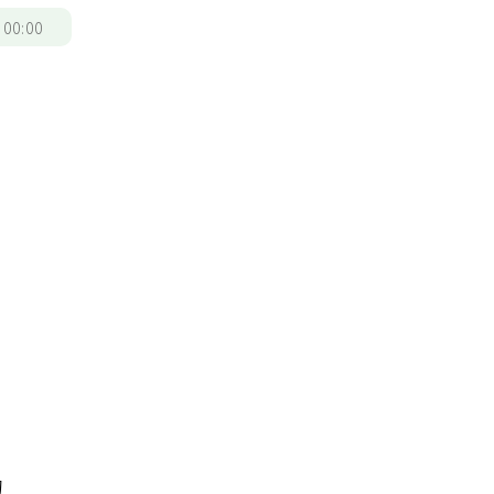
/
00:00