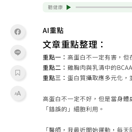
聽健康
AI重點
文章重點整理：
重點一：
高蛋白不一定有害，但
重點二：
雞胸肉與乳清中的BCA
重點三：
蛋白質攝取應多元化，
高蛋白不一定不好，但是當身體
「錯誤的」細胞利用。