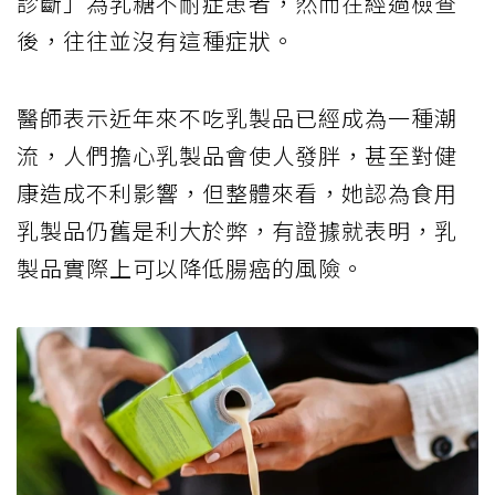
診斷」為乳糖不耐症患者，然而在經過檢查
後，往往並沒有這種症狀。
醫師表示近年來不吃乳製品已經成為一種潮
流，人們擔心乳製品會使人發胖，甚至對健
康造成不利影響，但整體來看，她認為食用
乳製品仍舊是利大於弊，有證據就表明，乳
製品實際上可以降低腸癌的風險。