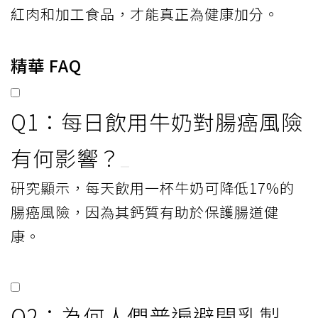
紅肉和加工食品，才能真正為健康加分。
精華 FAQ
Q1：每日飲用牛奶對腸癌風險
有何影響？
研究顯示，每天飲用一杯牛奶可降低17%的
腸癌風險，因為其鈣質有助於保護腸道健
康。
Q2：為何人們普遍避開乳製