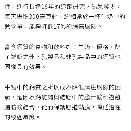
性，進行長達16年的追蹤研究，結果發現，
每天攝取300毫克鈣，約相當於一杯牛奶中的
鈣含量，能夠降低17%的腸癌風險。
富含鈣質的食物和飲料如：牛奶、優格，除
了鮮奶之外，乳製品和非乳製品中的鈣質也
同樣具有效果。
牛奶中的鈣質之所以成為降低腸癌風險的因
素，是因為鈣能夠與結腸中的膽汁酸和遊離
脂肪酸結合，從而保護腸道黏膜，降低潛在
的致癌風險。