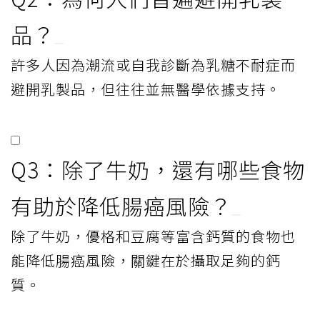
品？
許多人因為潮流或自我診斷為乳糖不耐症而
避開乳製品，但往往並無醫學依據支持。
Q3：除了牛奶，還有哪些食物
有助於降低腸癌風險？
除了牛奶，優格和豆腐等富含鈣質的食物也
能降低腸癌風險，關鍵在於攝取足夠的鈣
質。