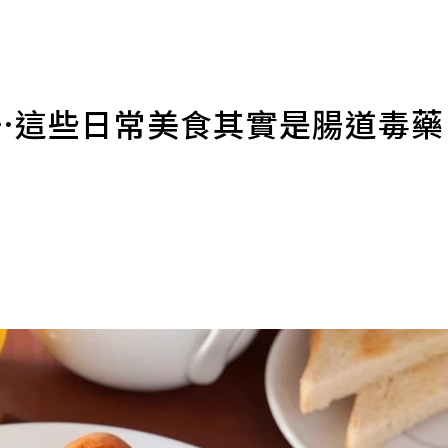
…這些日常美食其實是腸道毒