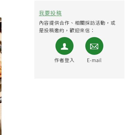
我要投稿
內容提供合作、相關採訪活動，或
是投稿邀約，歡迎來信：
作者登入
E-mail