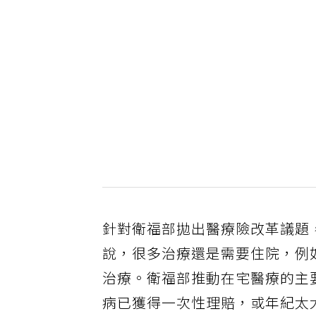
針對衛福部拋出醫療險改革議題
說，很多治療還是需要住院，例
治療。衛福部推動在宅醫療的主
病已獲得一次性理賠，或年紀太