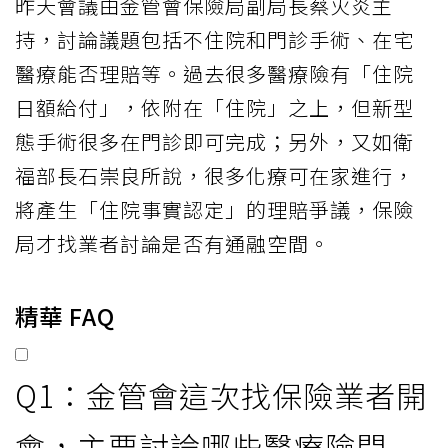
昨天會議由金管會保險局副局長蔡火炎主
持，討論議題包括不住院和門診手術、在宅
醫療能否理賠等。過去很多醫療險有「住院
日額給付」，依附在「住院」之上，但新型
態手術很多在門診即可完成；另外，又如衛
福部長石崇良所說，很多化療可在家進行，
將產生「住院事實認定」的理賠爭議，保險
局才找業者討論是否有通融空間。
精華 FAQ
Q1：金管會這次找保險業者開
會，主要討論哪些醫療險問