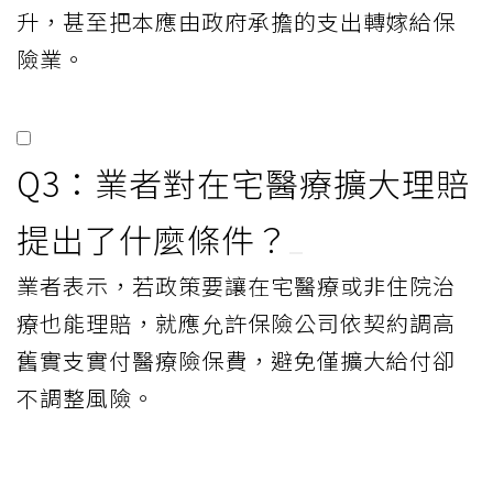
升，甚至把本應由政府承擔的支出轉嫁給保
險業。
Q3：業者對在宅醫療擴大理賠
提出了什麼條件？
業者表示，若政策要讓在宅醫療或非住院治
療也能理賠，就應允許保險公司依契約調高
舊實支實付醫療險保費，避免僅擴大給付卻
不調整風險。