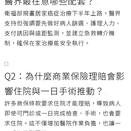
醫界最在意哪些配套？
衛福部規畫居家癌症治療下半年上路，醫界
支持但強調要先做好病人篩選、護理人力、
支付誘因與遠距監測，並建立急救轉介機
制，確保在家治療能安全執行。
Q2：為什麼商業保險理賠會影
響住院與一日手術推動？
許多商保條款要求住院才能理賠，導致病人
即使可門診或一日完成檢查、手術，也會要
求住院。這不僅增加醫院作業負擔，也讓一