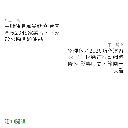
上一篇
中聯油脂風暴延燒 台南
查核2048家業者、下架
72公噸問題油品
下一篇
整理包／2026防空演習
來了！14縣市行動網路
降速 影響時間、範圍一
次看
延伸閱讀