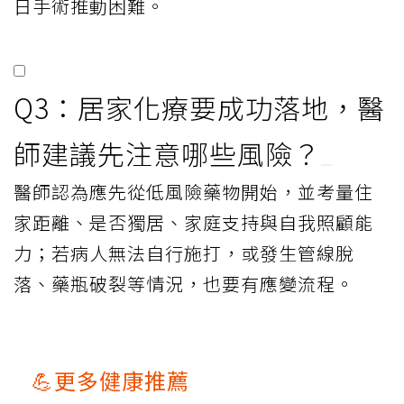
日手術推動困難。
Q3：居家化療要成功落地，醫
師建議先注意哪些風險？
醫師認為應先從低風險藥物開始，並考量住
家距離、是否獨居、家庭支持與自我照顧能
力；若病人無法自行施打，或發生管線脫
落、藥瓶破裂等情況，也要有應變流程。
💪更多健康推薦