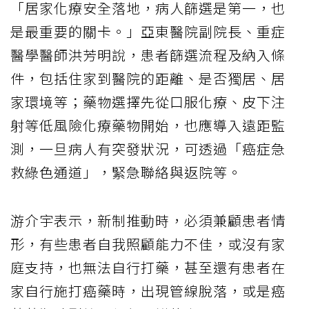
「居家化療安全落地，病人篩選是第一，也
是最重要的關卡。」亞東醫院副院長、重症
醫學醫師洪芳明說，患者篩選流程及納入條
件，包括住家到醫院的距離、是否獨居、居
家環境等；藥物選擇先從口服化療、皮下注
射等低風險化療藥物開始，也應導入遠距監
測，一旦病人有突發狀況，可透過「癌症急
救綠色通道」，緊急聯絡與返院等。
游介宇表示，新制推動時，必須兼顧患者情
形，有些患者自我照顧能力不佳，或沒有家
庭支持，也無法自行打藥，甚至還有患者在
家自行施打癌藥時，出現管線脫落，或是癌