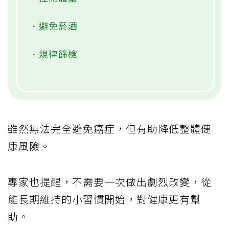
．避免菸酒
．規律篩檢
雖然無法完全避免癌症，但有助降低整體健
康風險。
專家也提醒，不需要一次做出劇烈改變，從
能長期維持的小習慣開始，對健康更有幫
助。