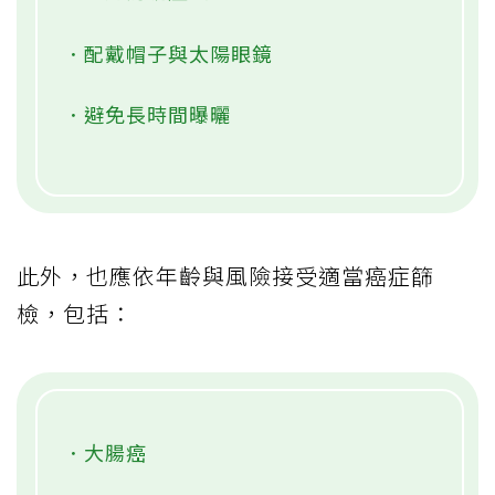
．配戴帽子與太陽眼鏡
．避免長時間曝曬
此外，也應依年齡與風險接受適當癌症篩
檢，包括：
．大腸癌