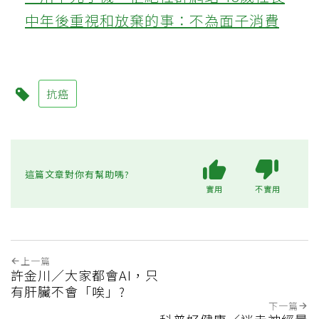
中年後重視和放棄的事：不為面子消費
抗癌
這篇文章對你有幫助嗎?
實用
不實用
上一篇
許金川／大家都會AI，只
有肝臟不會「唉」?
下一篇