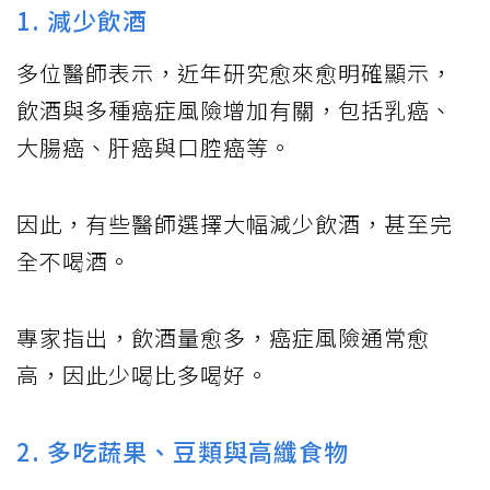
1. 減少飲酒
多位醫師表示，近年研究愈來愈明確顯示，
飲酒與多種癌症風險增加有關，包括乳癌、
大腸癌、肝癌與口腔癌等。
因此，有些醫師選擇大幅減少飲酒，甚至完
全不喝酒。
專家指出，飲酒量愈多，癌症風險通常愈
高，因此少喝比多喝好。
2. 多吃蔬果、豆類與高纖食物