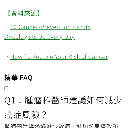
【資料來源】
．
10 Cancer-Prevention Habits
Oncologists Do Every Day
．
How To Reduce Your Risk of Cancer
精華 FAQ
Q1：腫瘤科醫師建議如何減少
癌症風險？
醫師們建議透過減少飲酒、增加蔬果攝取和