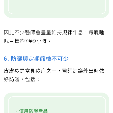
因此不少醫師會盡量維持規律作息，每晚睡
眠目標約7至9小時。
6. 防曬與定期篩檢不可少
皮膚癌是常見癌症之一，醫師建議外出時做
好防曬，包括：
．使用防曬產品