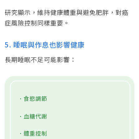
研究顯示，維持健康體重與避免肥胖，對癌
症風險控制同樣重要。
5. 睡眠與作息也影響健康
長期睡眠不足可能影響：
．食慾調節
．血糖代謝
．體重控制