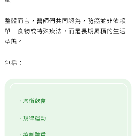
整體而言，醫師們共同認為，防癌並非依賴
單一食物或特殊療法，而是長期累積的生活
型態。
包括：
．均衡飲食
．規律運動
．控制體重