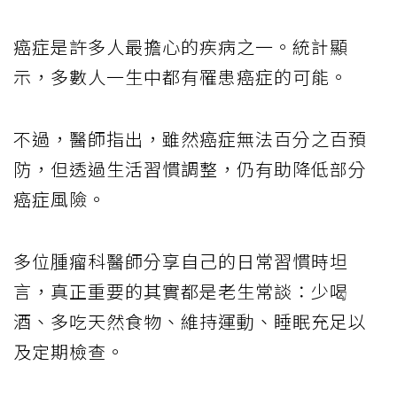
癌症是許多人最擔心的疾病之一。統計顯
示，多數人一生中都有罹患癌症的可能。
不過，醫師指出，雖然癌症無法百分之百預
防，但透過生活習慣調整，仍有助降低部分
癌症風險。
多位腫瘤科醫師分享自己的日常習慣時坦
言，真正重要的其實都是老生常談：少喝
酒、多吃天然食物、維持運動、睡眠充足以
及定期檢查。