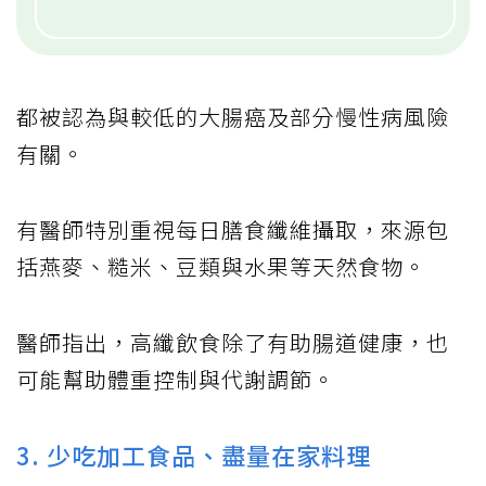
都被認為與較低的大腸癌及部分慢性病風險
有關。
有醫師特別重視每日膳食纖維攝取，來源包
括燕麥、糙米、豆類與水果等天然食物。
醫師指出，高纖飲食除了有助腸道健康，也
可能幫助體重控制與代謝調節。
3. 少吃加工食品、盡量在家料理