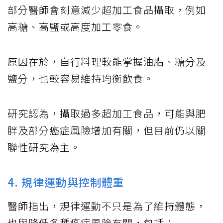
部分醫師會刻意減少超加工食品攝取，例如
高糖、高鹽或高度加工零食。
原因在於，自行料理較能掌握油脂、糖分及
鹽分，也較容易維持均衡飲食。
研究認為，攝取過多超加工食品，可能與肥
胖及部分癌症風險增加有關，但目前仍以關
聯性研究為主。
4. 規律運動與控制體重
醫師指出，規律運動不只是為了維持體態，
也與降低多種癌症風險有關，包括：