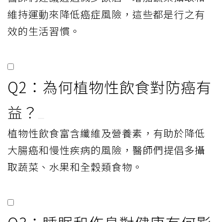
維持運動來降低癌症風險，這些都是行之有
效的生活習慣。
Q2：為何植物性飲食對防癌有
益？
植物性飲食富含纖維及營養素，有助於降低
大腸癌和慢性疾病的風險，醫師們提倡多攝
取蔬菜、水果和全穀類食物。