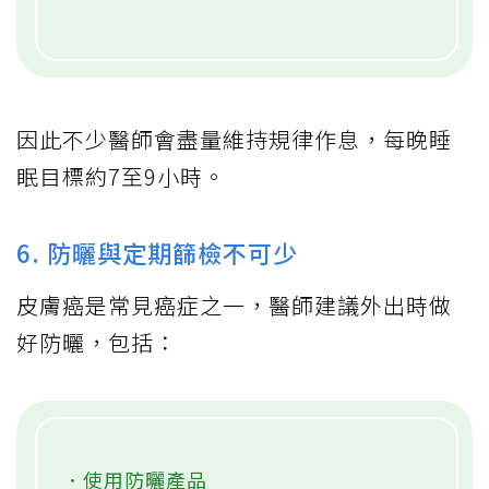
因此不少醫師會盡量維持規律作息，每晚睡
眠目標約7至9小時。
6. 防曬與定期篩檢不可少
皮膚癌是常見癌症之一，醫師建議外出時做
好防曬，包括：
．使用防曬產品