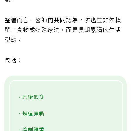
整體而言，醫師們共同認為，防癌並非依賴
單一食物或特殊療法，而是長期累積的生活
型態。
包括：
．均衡飲食
．規律運動
．控制體重