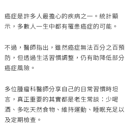
癌症是許多人最擔心的疾病之一。統計顯
示，多數人一生中都有罹患癌症的可能。
不過，醫師指出，雖然癌症無法百分之百預
防，但透過生活習慣調整，仍有助降低部分
癌症風險。
多位腫瘤科醫師分享自己的日常習慣時坦
言，真正重要的其實都是老生常談：少喝
酒、多吃天然食物、維持運動、睡眠充足以
及定期檢查。