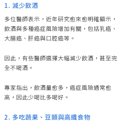
1. 減少飲酒
多位醫師表示，近年研究愈來愈明確顯示，
飲酒與多種癌症風險增加有關，包括乳癌、
大腸癌、肝癌與口腔癌等。
因此，有些醫師選擇大幅減少飲酒，甚至完
全不喝酒。
專家指出，飲酒量愈多，癌症風險通常愈
高，因此少喝比多喝好。
2. 多吃蔬果、豆類與高纖食物