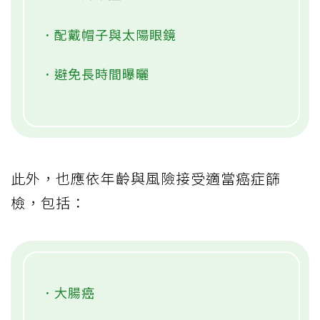
．配戴帽子與太陽眼鏡
．避免長時間曝曬
此外，也應依年齡與風險接受適當癌症篩
檢，包括：
．大腸癌