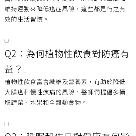
維持運動來降低癌症風險，這些都是行之有
效的生活習慣。
Q2：為何植物性飲食對防癌有
益？
植物性飲食富含纖維及營養素，有助於降低
大腸癌和慢性疾病的風險，醫師們提倡多攝
取蔬菜、水果和全穀類食物。