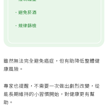
．避免菸酒
．規律篩檢
雖然無法完全避免癌症，但有助降低整體健
康風險。
專家也提醒，不需要一次做出劇烈改變，從
能長期維持的小習慣開始，對健康更有幫
助。