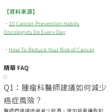
【資料來源】
．
10 Cancer-Prevention Habits
Oncologists Do Every Day
．
How To Reduce Your Risk of Cancer
精華 FAQ
Q1：腫瘤科醫師建議如何減少
癌症風險？
醫師們建議透過減少飲酒、增加蔬果攝取和