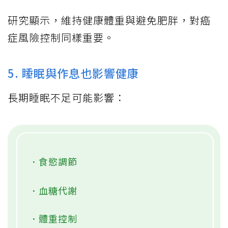
研究顯示，維持健康體重與避免肥胖，對癌
症風險控制同樣重要。
5. 睡眠與作息也影響健康
長期睡眠不足可能影響：
．食慾調節
．血糖代謝
．體重控制