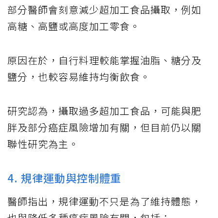
部分醫師會刻意減少超加工食品攝取，例如
高糖、高鹽或高度加工零食。
原因在於，自行料理較能掌握油脂、糖分及
鹽分，也較容易維持均衡飲食。
研究認為，攝取過多超加工食品，可能與肥
胖及部分癌症風險增加有關，但目前仍以關
聯性研究為主。
4. 規律運動與控制體重
醫師指出，規律運動不只是為了維持體態，
也與降低多種癌症風險有關，包括：