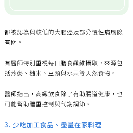
都被認為與較低的大腸癌及部分慢性病風險
有關。
有醫師特別重視每日膳食纖維攝取，來源包
括燕麥、糙米、豆類與水果等天然食物。
醫師指出，高纖飲食除了有助腸道健康，也
可能幫助體重控制與代謝調節。
3. 少吃加工食品、盡量在家料理