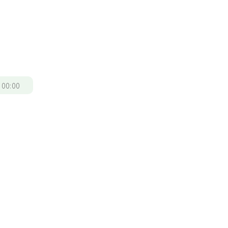
/
00:00