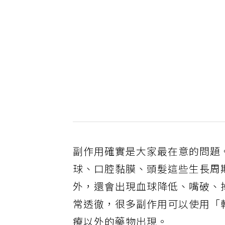
副作用確實是大家最在意的問題
球、口腔黏膜、頭髮這些生長周
外，還會出現血球降低、嘴破、
常透徹，很多副作用可以使用「