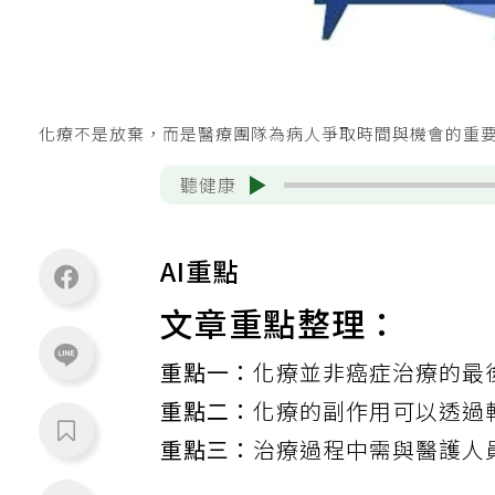
化療不是放棄，而是醫療團隊為病人爭取時間與機會的重要工
聽健康
AI重點
文章重點整理：
重點一：
化療並非癌症治療的最
重點二：
化療的副作用可以透過
重點三：
治療過程中需與醫護人