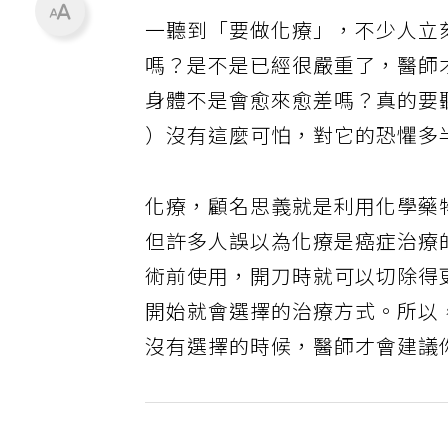
一聽到「要做化療」，不少人立
嗎？是不是已經很嚴重了，醫師
身體不是會愈來愈差嗎？真的要
）沒有這麼可怕，對它的恐懼多
化療，顧名思義就是利用化學藥
但許多人誤以為化療是癌症治療
術前使用，開刀時就可以切除得
開始就會選擇的治療方式。所以
沒有選擇的時候，醫師才會建議