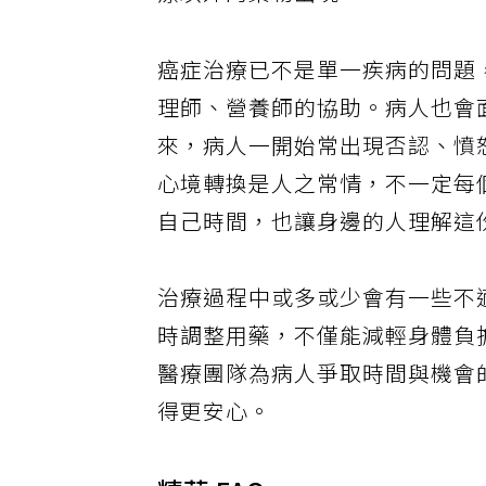
療以外的藥物出現。
癌症治療已不是單一疾病的問題
理師、營養師的協助。病人也會
來，病人一開始常出現否認、憤
心境轉換是人之常情，不一定每
自己時間，也讓身邊的人理解這
治療過程中或多或少會有一些不
時調整用藥，不僅能減輕身體負
醫療團隊為病人爭取時間與機會
得更安心。