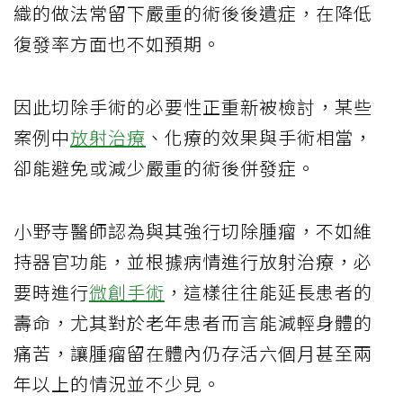
織的做法常留下嚴重的術後後遺症，在降低
復發率方面也不如預期。
因此切除手術的必要性正重新被檢討，某些
案例中
放射治療
、化療的效果與手術相當，
卻能避免或減少嚴重的術後併發症。
小野寺醫師認為與其強行切除腫瘤，不如維
持器官功能，並根據病情進行放射治療，必
要時進行
微創手術
，這樣往往能延長患者的
壽命，尤其對於老年患者而言能減輕身體的
痛苦，讓腫瘤留在體內仍存活六個月甚至兩
年以上的情況並不少見。