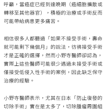
呼籲，當癌症已經到達晚期（癌細胞擴散或
轉移至其他器官），積極的治療或手術反而
可能帶給病患更多痛苦。
相信很多人都聽過「如果不接受手術，壽命
就可能剩下幾個月」的說法，彷彿接受手術
才是正確的選擇，然而小野寺醫師卻認為，
實際上這些醫師可能很少遇過未接受手術或
僅接受低侵入性手術的案例，因此缺乏保守
治療的經驗。
小野寺醫師表示，尤其在日本「防止復發的
切除手術」實在是太多了，切除腫瘤周圍組