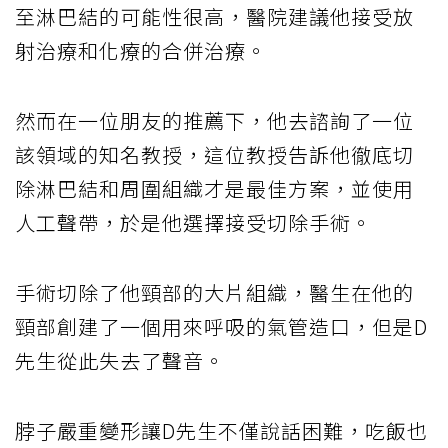
至淋巴結的可能性很高，醫院建議他接受放
射治療和化療的合併治療。
然而在一位朋友的推薦下，他去諮詢了一位
該領域的知名教授，這位教授告訴他徹底切
除淋巴結和周圍組織才是最佳方案，並使用
人工聲帶，於是他選擇接受切除手術。
手術切除了他頸部的大片組織，醫生在他的
頸部創建了一個用來呼吸的氣管造口，但是D
先生從此失去了聲音。
脖子嚴重變形讓D先生不僅說話困難，吃飯也