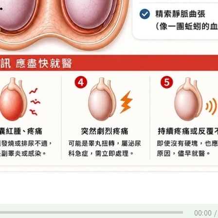
00:00