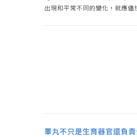
出現和平常不同的變化，就應儘
睪丸不只是生育器官還負責