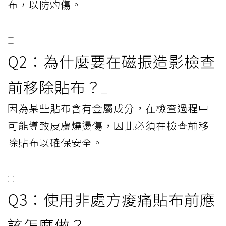
布，以防灼傷。
Q2：為什麼要在磁振造影檢查
前移除貼布？
因為某些貼布含有金屬成分，在檢查過程中
可能導致皮膚燒燙傷，因此必須在檢查前移
除貼布以確保安全。
Q3：使用非處方痠痛貼布前應
該怎麼做？