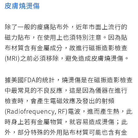
皮膚燒燙傷
除了一般的痠痛貼布外，近年市面上流行的
磁力貼布，在使用上也須特別注意。因為貼
布材質含有金屬成分，故進行磁振造影檢查
(MRI)之前必須移除，避免造成皮膚燒燙傷。
據美國FDA的統計，燒燙傷是在磁振造影檢查
中最常見的不良反應，這是因為儀器在進行
檢查時，會產生電磁效應及發出的射頻
(Radiofrequency, RF)電波，進而產生熱，此
時身上若有金屬物質，就容易造成燙傷；此
外，部分特殊的外用貼布材質可能也含有金