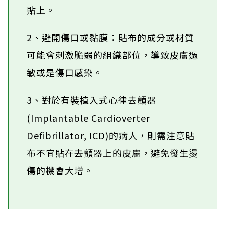
貼上。
2、避開傷口或黏膜：貼布的成分或材質
可能會刺激脆弱的組織部位，導致皮膚過
敏或是傷口感染。
3、對於有裝植入式心律去顫器
(Implantable Cardioverter
Defibrillator, ICD)的病人，則需注意貼
布不宜貼在去顫器上的皮膚，避免發生燙
傷的機會大增。