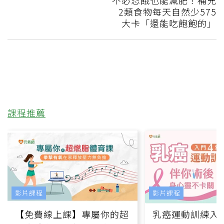
2類食物每天自然少575
大卡「還能吃飽飽的」
課程推薦
影片課程
影片課程
【免費線上課】專屬你的超
乳癌運動訓練入門