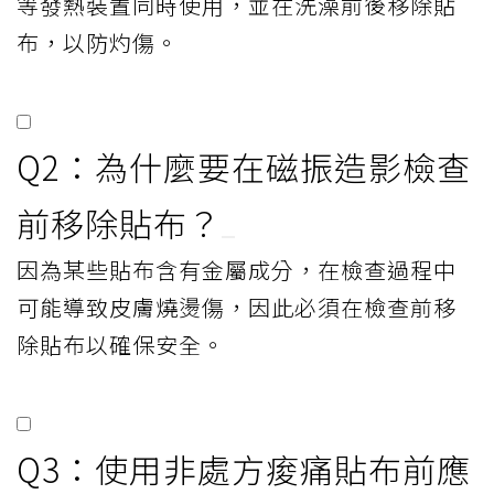
等發熱裝置同時使用，並在洗澡前後移除貼
布，以防灼傷。
Q2：為什麼要在磁振造影檢查
前移除貼布？
因為某些貼布含有金屬成分，在檢查過程中
可能導致皮膚燒燙傷，因此必須在檢查前移
除貼布以確保安全。
Q3：使用非處方痠痛貼布前應