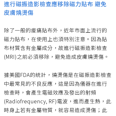
進行磁振造影檢查應移除磁力貼布 避免
皮膚燒燙傷
除了一般的痠痛貼布外，近年市面上流行的
磁力貼布，在使用上也須特別注意。因為貼
布材質含有金屬成分，故進行磁振造影檢查
(MRI)之前必須移除，避免造成皮膚燒燙傷。
據美國FDA的統計，燒燙傷是在磁振造影檢查
中最常見的不良反應，這是因為儀器在進行
檢查時，會產生電磁效應及發出的射頻
(Radiofrequency, RF)電波，進而產生熱，此
時身上若有金屬物質，就容易造成燙傷；此