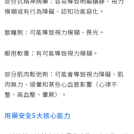
部分抗精神病藥：容易導致明顯鎮靜、視力
模糊或有行為障礙、認知功能惡化。
散瞳劑：可能導致視力模糊、畏光。
眼用軟膏：有可能導致視力模糊。
部分肌肉鬆弛劑：可能會導致視力障礙、肌
肉無力、頭暈和某些心血管影響（心律不
整、高血壓、暈厥）。
用藥安全5大核心能力