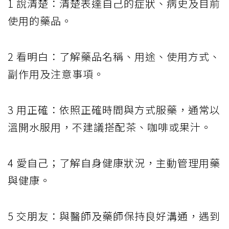
1 說清楚：清楚表達自己的症狀、病史及目前
使用的藥品。
2 看明白：了解藥品名稱、用途、使用方式、
副作用及注意事項。
3 用正確：依照正確時間與方式服藥，通常以
溫開水服用，不建議搭配茶、咖啡或果汁。
4 愛自己；了解自身健康狀況，主動管理用藥
與健康。
5 交朋友：與醫師及藥師保持良好溝通，遇到