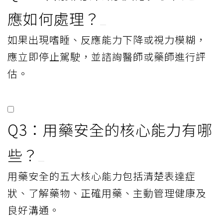
應如何處理？
如果出現嗜睡、反應能力下降或視力模糊，
應立即停止駕駛，並諮詢醫師或藥師進行評
估。
Q3：用藥安全的核心能力有哪
些？
用藥安全的五大核心能力包括清楚表達症
狀、了解藥物、正確用藥、主動管理健康及
良好溝通。