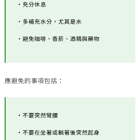
‧充分休息
‧多補充水分，尤其是水
‧避免咖啡、香菸、酒精與藥物
應避免的事項包括：
‧不要突然彎腰
‧不要在坐著或躺著後突然起身