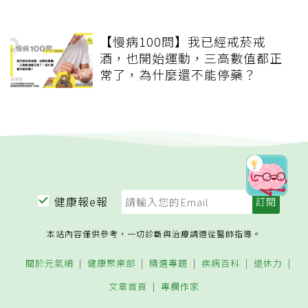
【慢病100問】我已經戒菸戒
酒，也開始運動，三高數值都正
常了，為什麼還不能停藥？
健康報e報
本站內容僅供參考，一切診斷與治療請遵從醫師指導。
關於元氣網
健康聚樂部
精選專題
疾病百科
退休力
文章首頁
專欄作家