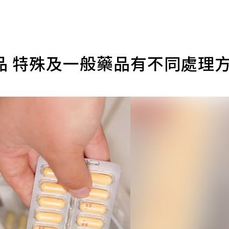
品 特殊及一般藥品有不同處理