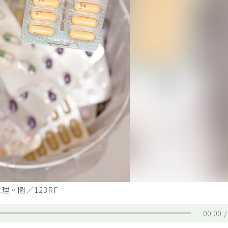
。圖／123RF
00:00