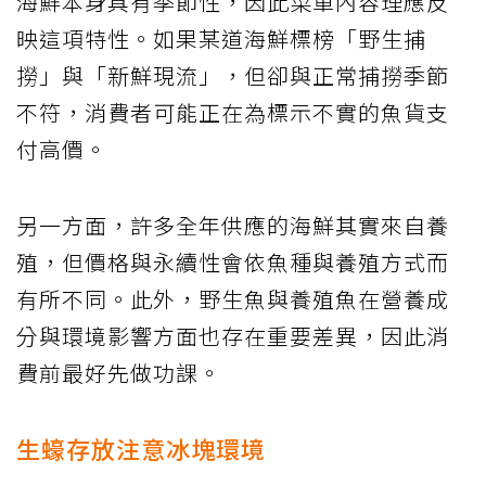
海鮮本身具有季節性，因此菜單內容理應反
映這項特性。如果某道海鮮標榜「野生捕
撈」與「新鮮現流」，但卻與正常捕撈季節
不符，消費者可能正在為標示不實的魚貨支
付高價。
另一方面，許多全年供應的海鮮其實來自養
殖，但價格與永續性會依魚種與養殖方式而
有所不同。此外，野生魚與養殖魚在營養成
分與環境影響方面也存在重要差異，因此消
費前最好先做功課。
生蠔存放注意冰塊環境