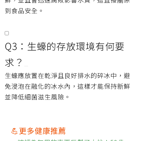
到食品安全。
Q3：生蠔的存放環境有何要
求？
生蠔應放置在乾淨且良好排水的碎冰中，避
免浸泡在融化的冰水內，這樣才能保持新鮮
並降低細菌滋生風險。
💪更多健康推薦