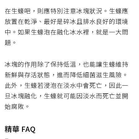
在生蠔吧，則應特別注意冰塊狀況。生蠔應
放置在乾淨、最好是碎冰且排水良好的環境
中。如果生蠔泡在融化冰水裡，就是一大問
題。
冰塊的作用除了保持低溫，也能讓生蠔維持
新鮮與存活狀態，進而降低細菌滋生風險。
此外，生蠔若浸泡在淡水中會死亡，因此一
旦冰塊融化，生蠔就可能因淡水而死亡並開
始腐敗。
精華 FAQ