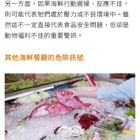
另一方面，如果海鮮行動遲緩、反應不佳，
則可能代表牠們處於壓力或不良環境中。雖
然這不一定直接代表食品安全問題，但卻是
動物福利不佳的重要警訊。
其他海鮮餐廳的危險訊號