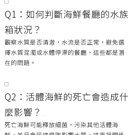
Q1：如何判斷海鮮餐廳的水族
箱狀況？
觀察水質是否清澈，水流是否正常，避免選
擇水質混濁或水體停滯的餐廳，這些都是潛
在的問題。
Q2：活體海鮮的死亡會造成什
麼影響？
死亡海鮮可能釋放細菌，污染其他活體海
鮮，並且會迅速腐敗影響水質，這直接關係