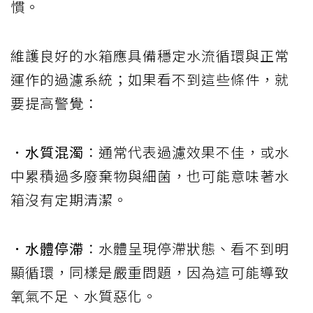
慣。
維護良好的水箱應具備穩定水流循環與正常
運作的過濾系統；如果看不到這些條件，就
要提高警覺：
．水質混濁
：通常代表過濾效果不佳，或水
中累積過多廢棄物與細菌，也可能意味著水
箱沒有定期清潔。
．水體停滯
：水體呈現停滯狀態、看不到明
顯循環，同樣是嚴重問題，因為這可能導致
氧氣不足、水質惡化。