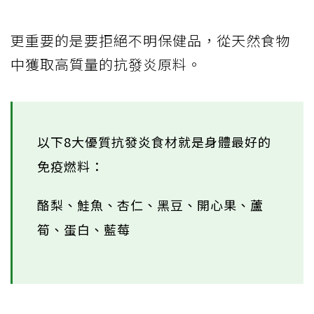
更重要的是要拒絕不明保健品，從天然食物
中獲取高質量的抗發炎原料。
以下8大優質抗發炎食材就是身體最好的
免疫燃料：
酪梨、鮭魚、杏仁、黑豆、開心果、蘆
筍、蛋白、藍莓