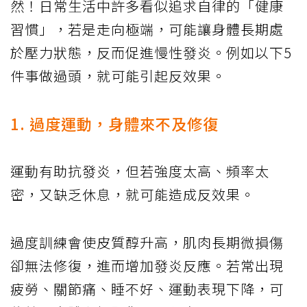
然！日常生活中許多看似追求自律的「健康
習慣」，若是走向極端，可能讓身體長期處
於壓力狀態，反而促進慢性發炎。例如以下5
件事做過頭，就可能引起反效果。
1. 過度運動，身體來不及修復
運動有助抗發炎，但若強度太高、頻率太
密，又缺乏休息，就可能造成反效果。
過度訓練會使皮質醇升高，肌肉長期微損傷
卻無法修復，進而增加發炎反應。若常出現
疲勞、關節痛、睡不好、運動表現下降，可