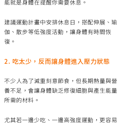
能就是身體在提醒你需要休息。
建議運動計畫中安排休息日，搭配伸展、瑜
伽、散步等低強度活動，讓身體有時間恢
復。
2. 吃太少，反而讓身體進入壓力狀態
不少人為了減重刻意節食，但長期熱量與營
養不足，會讓身體缺乏修復細胞與產生能量
所需的材料。
尤其若一邊少吃、一邊高強度運動，更容易