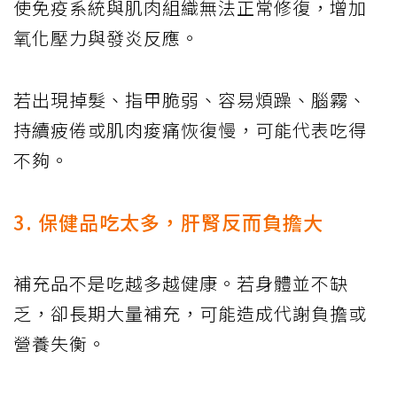
使免疫系統與肌肉組織無法正常修復，增加
氧化壓力與發炎反應。
若出現掉髮、指甲脆弱、容易煩躁、腦霧、
持續疲倦或肌肉痠痛恢復慢，可能代表吃得
不夠。
3. 保健品吃太多，肝腎反而負擔大
補充品不是吃越多越健康。若身體並不缺
乏，卻長期大量補充，可能造成代謝負擔或
營養失衡。