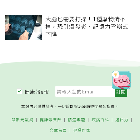
大腦也需要打掃！1種廢物清不
掉，恐引爆發炎、記憶力雪崩式
下降
健康報e報
本站內容僅供參考，一切診斷與治療請遵從醫師指導。
關於元氣網
健康聚樂部
精選專題
疾病百科
退休力
文章首頁
專欄作家