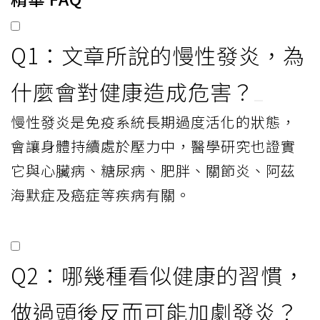
Q1：文章所說的慢性發炎，為
什麼會對健康造成危害？
慢性發炎是免疫系統長期過度活化的狀態，
會讓身體持續處於壓力中，醫學研究也證實
它與心臟病、糖尿病、肥胖、關節炎、阿茲
海默症及癌症等疾病有關。
Q2：哪幾種看似健康的習慣，
做過頭後反而可能加劇發炎？