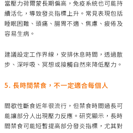
當壓力荷爾蒙長期偏高，免疫系統也可能持
續活化，導致發炎指標上升。常見表現包括
睡眠困難、頭痛、腸胃不適、焦慮、疲倦及
容易生病。
建議設定工作界線，安排休息時間，透過散
步、深呼吸、冥想或接觸自然來降低壓力。
5. 長時間禁食，不一定適合每個人
間歇性斷食近年很流行，但禁食時間過長可
能讓部分人出現壓力反應。研究顯示，長時
間禁食可能短暫提高部分發炎指標，尤其對