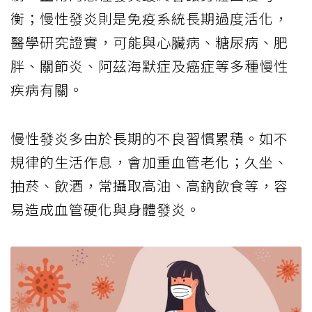
衡；慢性發炎則是免疫系統長期過度活化，
醫學研究證實，可能與心臟病、糖尿病、肥
胖、關節炎、阿茲海默症及癌症等多種慢性
疾病有關。
慢性發炎多由於長期的不良習慣累積。如不
規律的生活作息，會加重血管老化；久坐、
抽菸、飲酒，常攝取高油、高鈉飲食等，容
易造成血管硬化與身體發炎。