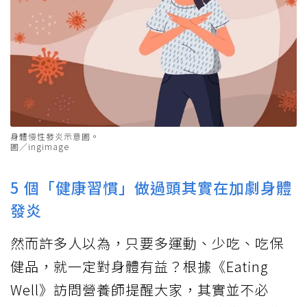
身體慢性發炎示意圖。
圖／ingimage
5 個「健康習慣」做過頭其實在加劇身體
發炎
然而許多人以為，只要多運動、少吃、吃保
健品，就一定對身體有益？根據《Eating
Well》訪問營養師提醒大家，其實並不必