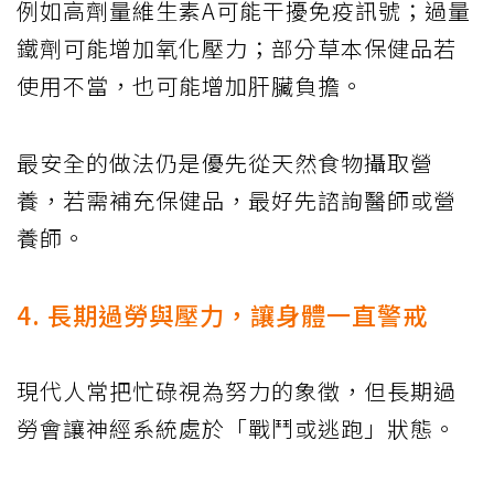
例如高劑量維生素A可能干擾免疫訊號；過量
鐵劑可能增加氧化壓力；部分草本保健品若
使用不當，也可能增加肝臟負擔。
最安全的做法仍是優先從天然食物攝取營
養，若需補充保健品，最好先諮詢醫師或營
養師。
4. 長期過勞與壓力，讓身體一直警戒
現代人常把忙碌視為努力的象徵，但長期過
勞會讓神經系統處於「戰鬥或逃跑」狀態。