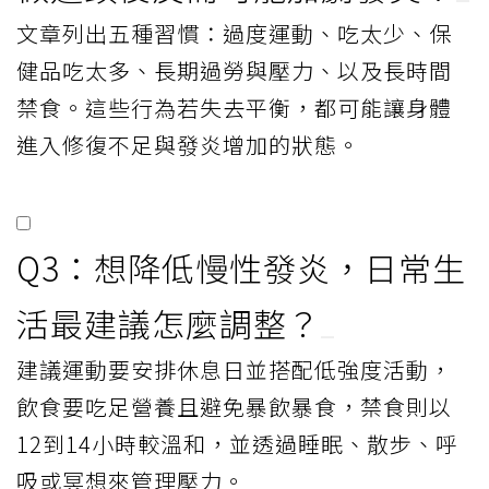
文章列出五種習慣：過度運動、吃太少、保
健品吃太多、長期過勞與壓力、以及長時間
禁食。這些行為若失去平衡，都可能讓身體
進入修復不足與發炎增加的狀態。
Q3：想降低慢性發炎，日常生
活最建議怎麼調整？
建議運動要安排休息日並搭配低強度活動，
飲食要吃足營養且避免暴飲暴食，禁食則以
12到14小時較溫和，並透過睡眠、散步、呼
吸或冥想來管理壓力。