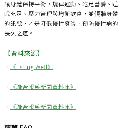
讓身體保持平衡，規律運動、吃足營養、睡
眠充足、壓力管理與均衡飲食，並傾聽身體
的訊號，才是降低慢性發炎、預防慢性病的
長久之道。
【資料來源】
．
《Eating Well》
．
《聯合報系新聞資料庫》
．
《聯合報系新聞資料庫》
精華 FAQ