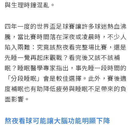
與生理時鐘混亂。
四年一度的世界盃足球賽讓許多球迷熱血沸
騰，當比賽時間落在深夜或凌晨時，不少人
陷入兩難：究竟該熬夜看完整場比賽，還是
先睡一覺再起床觀戰？看完後又該不該補
眠？睡眠醫學專家指出，事先睡一段時間的
「分段睡眠」會是較佳選擇。此外，賽後適
度補眠也有助降低疲勞與睡眠不足帶來的負
面影響。
熬夜看球可能讓大腦功能明顯下降