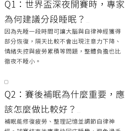
Q1：世界盃深夜開賽時，專家
為何建議分段睡眠？
因為先睡一段時間可讓大腦與自律神經獲得
部分恢復，隔天比較不會出現注意力下降、
情緒失控與疲勞累積等問題，整體負擔也比
徹夜不睡小。
Q2：賽後補眠為什麼重要，應
該怎麼做比較好？
補眠能修復疲勞、整理記憶並調節自律神