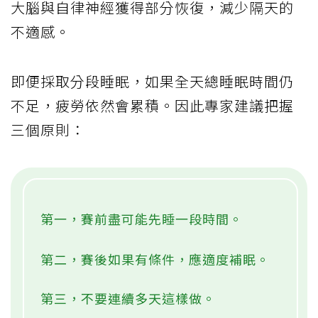
大腦與自律神經獲得部分恢復，減少隔天的
不適感。
即便採取分段睡眠，如果全天總睡眠時間仍
不足，疲勞依然會累積。因此專家建議把握
三個原則：
第一，賽前盡可能先睡一段時間。
第二，賽後如果有條件，應適度補眠。
第三，不要連續多天這樣做。