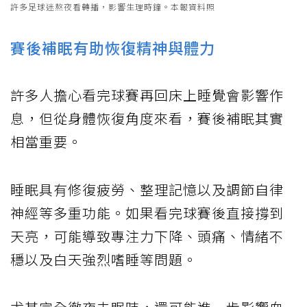
許多足球迷熬夜看轉播，影響生理時鐘。本報資料照
賽後補眠有助恢復精神與體力
許多人擔心看完球賽再回床上睡覺會影響作
息，但從身體恢復角度來看，賽後補眠其實
相當重要。
睡眠具有修復疲勞、整理記憶以及調節自律
神經等多重功能。如果看完球賽後直接撐到
天亮，可能導致專注力下降、頭痛、情緒不
穩以及白天強烈嗜睡等問題。