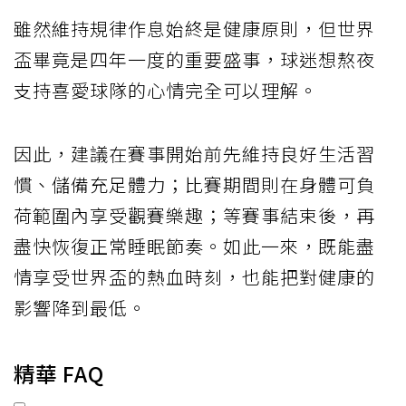
雖然維持規律作息始終是健康原則，但世界
盃畢竟是四年一度的重要盛事，球迷想熬夜
支持喜愛球隊的心情完全可以理解。
因此，建議在賽事開始前先維持良好生活習
慣、儲備充足體力；比賽期間則在身體可負
荷範圍內享受觀賽樂趣；等賽事結束後，再
盡快恢復正常睡眠節奏。如此一來，既能盡
情享受世界盃的熱血時刻，也能把對健康的
影響降到最低。
精華 FAQ