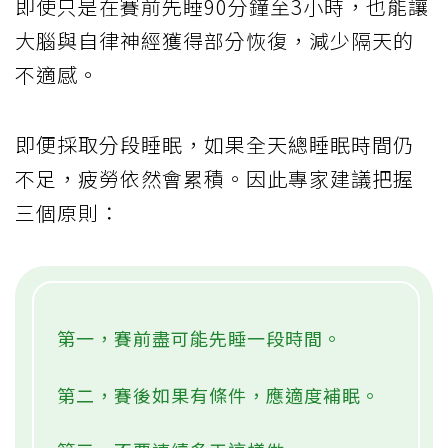
即使只是在賽前先睡90分鐘至3小時，也能讓
大腦與自律神經獲得部分恢復，減少隔天的
不適感。
即便採取分段睡眠，如果全天總睡眠時間仍
不足，疲勞依然會累積。因此專家建議把握
三個原則：
第一，賽前盡可能先睡一段時間。
第二，賽後如果有條件，應適度補眠。