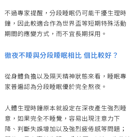
不過專家提醒，分段睡眠仍可能干擾生理時
鐘，因此較適合作為世界盃等短期特殊活動
期間的應變方式，而不宜長期採用。
徹夜不睡與分段睡眠相比 個比較好？
從身體負擔以及隔天精神狀態來看，睡眠專
家普遍認為分段睡眠優於完全熬夜。
人體生理時鐘原本就設定在深夜產生強烈睡
意，如果完全不睡覺，容易出現注意力下
降、判斷失誤增加以及強烈疲倦感等問題；