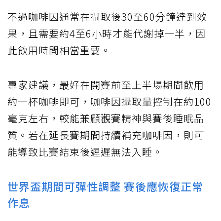
不過咖啡因通常在攝取後30至60分鐘達到效
果，且需要約4至6小時才能代謝掉一半，因
此飲用時間相當重要。
專家建議，最好在開賽前至上半場期間飲用
約一杯咖啡即可，咖啡因攝取量控制在約100
毫克左右，較能兼顧觀賽精神與賽後睡眠品
質。若在延長賽期間持續補充咖啡因，則可
能導致比賽結束後遲遲無法入睡。
世界盃期間可彈性調整 賽後應恢復正常
作息