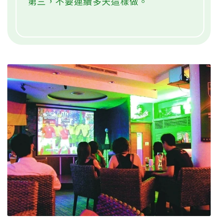
第三，不要連續多天這樣做。