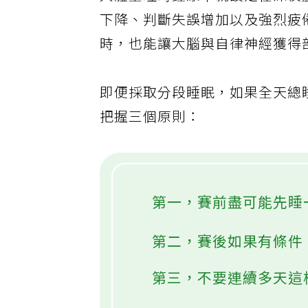
人體生理時鐘原本就設定在深夜
下降、判斷失誤增加以及強烈疲
時，也能讓大腦與自律神經獲得
即便採取分段睡眠，如果全天總
把握三個原則：
第一，賽前盡可能先睡
第二，賽後如果有條件
第三，不要連續多天這