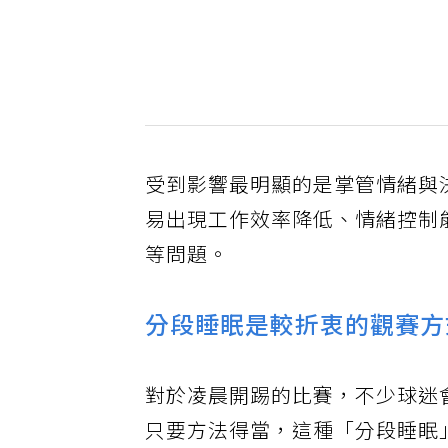
受到影響最明顯的是掌管情緒與
易出現工作效率降低、情緒控制
等問題。
分段睡眠是較折衷的觀賽方
對於凌晨開踢的比賽，不少球迷
只要方法得當，這種「分段睡眠