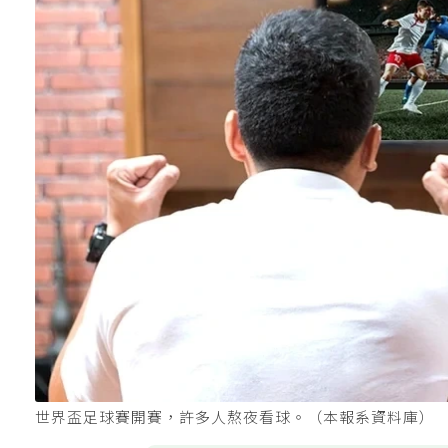
世界盃足球賽開賽，許多人熬夜看球。（本報系資料庫）