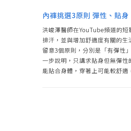
內褲挑選3原則 彈性、貼
洪峻澤醫師在YouTube頻道的
排汗，並與增加舒適度有關的生
留意3個原則，分別是「有彈性
一步說明，只講求貼身但無彈性
能貼合身體，穿著上可能較舒適