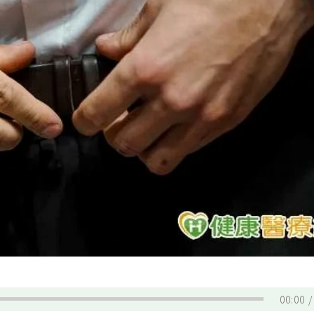
00:00