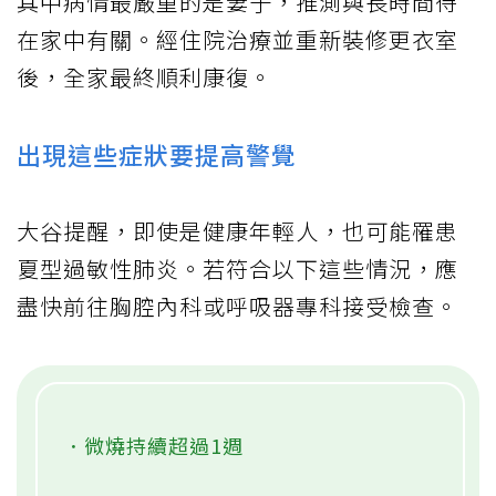
其中病情最嚴重的是妻子，推測與長時間待
在家中有關。經住院治療並重新裝修更衣室
後，全家最終順利康復。
出現這些症狀要提高警覺
大谷提醒，即使是健康年輕人，也可能罹患
夏型過敏性肺炎。若符合以下這些情況，應
盡快前往胸腔內科或呼吸器專科接受檢查。
．微燒持續超過1週