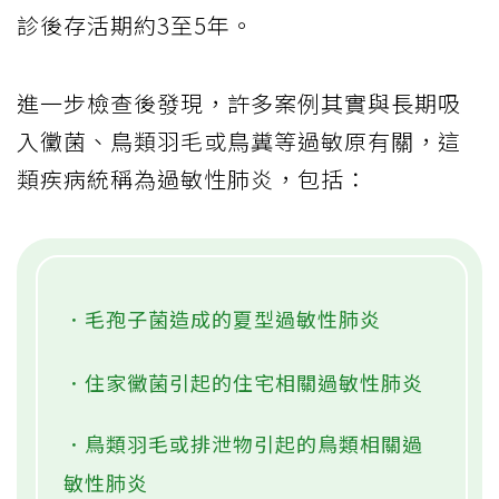
診後存活期約3至5年。
進一步檢查後發現，許多案例其實與長期吸
入黴菌、鳥類羽毛或鳥糞等過敏原有關，這
類疾病統稱為過敏性肺炎，包括：
．毛孢子菌造成的夏型過敏性肺炎
．住家黴菌引起的住宅相關過敏性肺炎
．鳥類羽毛或排泄物引起的鳥類相關過
敏性肺炎