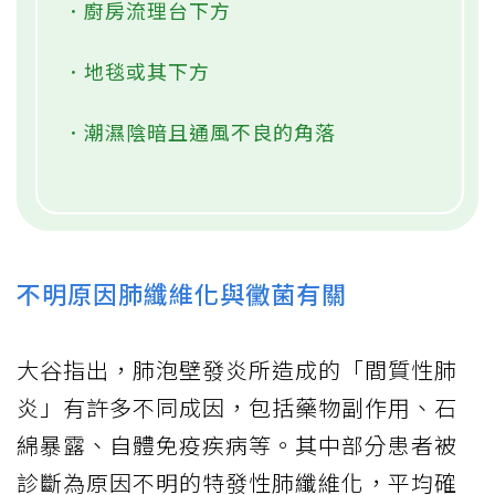
．廚房流理台下方
．地毯或其下方
．潮濕陰暗且通風不良的角落
不明原因肺纖維化與黴菌有關
大谷指出，肺泡壁發炎所造成的「間質性肺
炎」有許多不同成因，包括藥物副作用、石
綿暴露、自體免疫疾病等。其中部分患者被
診斷為原因不明的特發性肺纖維化，平均確