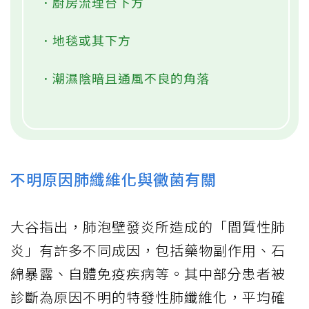
．廚房流理台下方
．地毯或其下方
．潮濕陰暗且通風不良的角落
不明原因肺纖維化與黴菌有關
大谷指出，肺泡壁發炎所造成的「間質性肺
炎」有許多不同成因，包括藥物副作用、石
綿暴露、自體免疫疾病等。其中部分患者被
診斷為原因不明的特發性肺纖維化，平均確