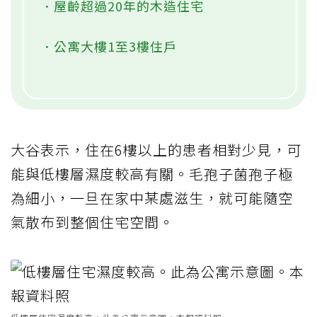
．屋齡超過20年的木造住宅
．公寓大樓1至3樓住戶
大谷表示，住在6樓以上的患者相對少見，可
能與低樓層濕度較高有關。毛孢子菌孢子極
為細小，一旦在家中某處滋生，就可能隨空
氣散布到整個住宅空間。