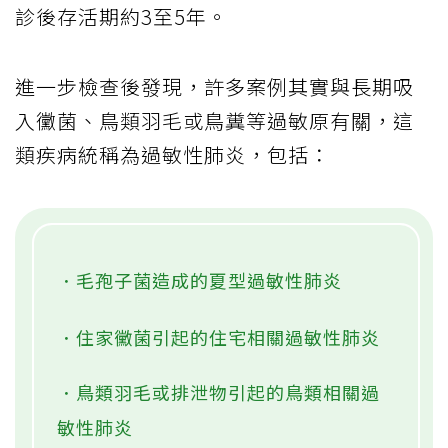
診後存活期約3至5年。
進一步檢查後發現，許多案例其實與長期吸
入黴菌、鳥類羽毛或鳥糞等過敏原有關，這
類疾病統稱為過敏性肺炎，包括：
．毛孢子菌造成的夏型過敏性肺炎
．住家黴菌引起的住宅相關過敏性肺炎
．鳥類羽毛或排泄物引起的鳥類相關過
敏性肺炎