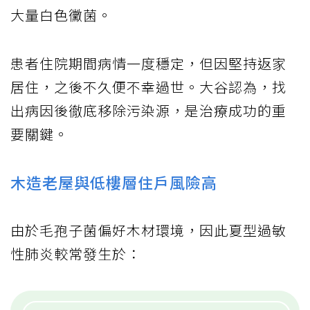
大量白色黴菌。
患者住院期間病情一度穩定，但因堅持返家
居住，之後不久便不幸過世。大谷認為，找
出病因後徹底移除污染源，是治療成功的重
要關鍵。
木造老屋與低樓層住戶風險高
由於毛孢子菌偏好木材環境，因此夏型過敏
性肺炎較常發生於：