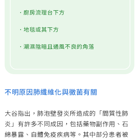
．廚房流理台下方
．地毯或其下方
．潮濕陰暗且通風不良的角落
不明原因肺纖維化與黴菌有關
大谷指出，肺泡壁發炎所造成的「間質性肺
炎」有許多不同成因，包括藥物副作用、石
綿暴露、自體免疫疾病等。其中部分患者被