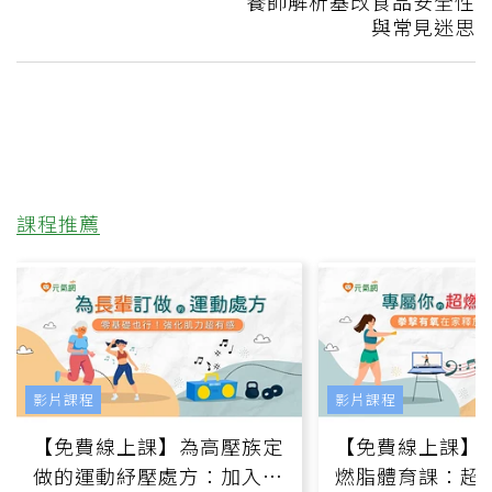
養師解析基改食品安全性
與常見迷思
課程推薦
影片課程
影片課程
【免費線上課】為高壓族定
【免費線上課】
做的運動紓壓處方：加入行
燃脂體育課：超