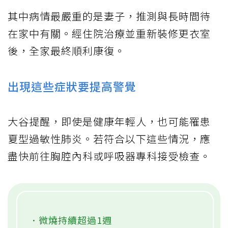
其中病情最嚴重的是妻子，推測與長時間待
在家中有關。經住院治療並重新裝修更衣室
後，全家最終順利康復。
出現這些症狀要提高警覺
大谷提醒，即使是健康年輕人，也可能罹患
夏型過敏性肺炎。若符合以下這些情況，應
盡快前往胸腔內科或呼吸器專科接受檢查。
．微燒持續超過1週