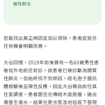
敏性肺炎
若能找出真正病因並加以排除，患者症狀往
往有機會明顯改善。
大谷回憶，2019年前後曾有一名60歲男性患
者從外地前往就診。該患者已被診斷為間質
性肺炎，但始終找不到原因。經毛孢子菌抗
體檢驗後呈陽性反應，因此大谷親自前往其
住家調查。患者居住在傳統木造房屋，過去
曾發生淹水，結果在更衣室及地毯底下發現