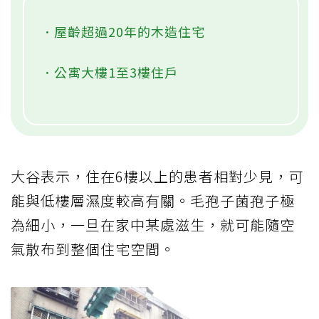
．屋齡超過20年的木造住宅
．公寓大樓1至3樓住戶
大谷表示，住在6樓以上的患者相對少見，可
能與低樓層濕度較高有關。毛孢子菌孢子極
為細小，一旦在家中某處滋生，就可能隨空
氣散布到整個住宅空間。