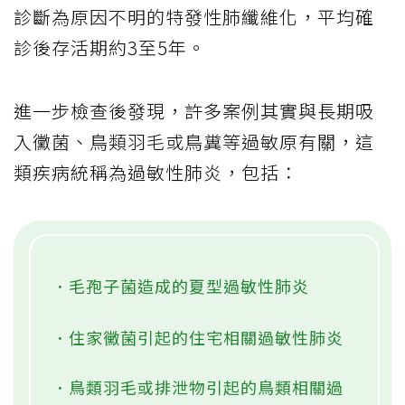
診斷為原因不明的特發性肺纖維化，平均確
診後存活期約3至5年。
進一步檢查後發現，許多案例其實與長期吸
入黴菌、鳥類羽毛或鳥糞等過敏原有關，這
類疾病統稱為過敏性肺炎，包括：
．毛孢子菌造成的夏型過敏性肺炎
．住家黴菌引起的住宅相關過敏性肺炎
．鳥類羽毛或排泄物引起的鳥類相關過