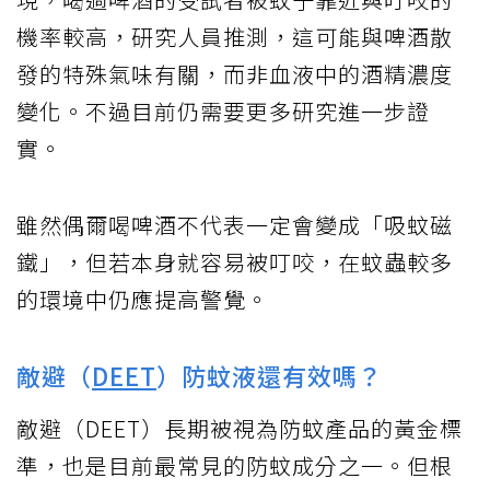
機率較高，研究人員推測，這可能與啤酒散
發的特殊氣味有關，而非血液中的酒精濃度
變化。不過目前仍需要更多研究進一步證
實。
雖然偶爾喝啤酒不代表一定會變成「吸蚊磁
鐵」，但若本身就容易被叮咬，在蚊蟲較多
的環境中仍應提高警覺。
敵避（
DEET
）防蚊液還有效嗎？
敵避（DEET）長期被視為防蚊產品的黃金標
準，也是目前最常見的防蚊成分之一。但根