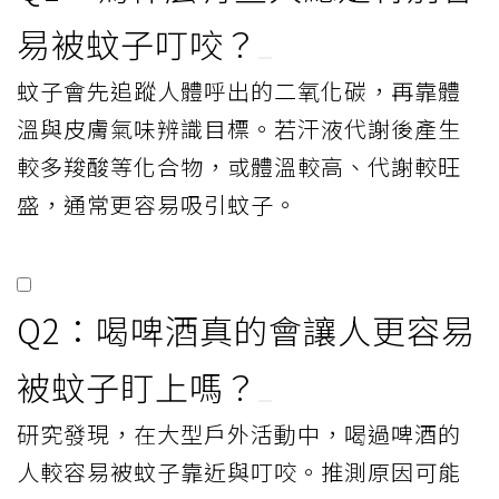
易被蚊子叮咬？
蚊子會先追蹤人體呼出的二氧化碳，再靠體
溫與皮膚氣味辨識目標。若汗液代謝後產生
較多羧酸等化合物，或體溫較高、代謝較旺
盛，通常更容易吸引蚊子。
Q2：喝啤酒真的會讓人更容易
被蚊子盯上嗎？
研究發現，在大型戶外活動中，喝過啤酒的
人較容易被蚊子靠近與叮咬。推測原因可能