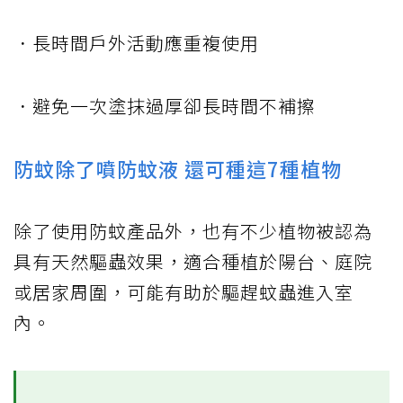
．長時間戶外活動應重複使用
．避免一次塗抹過厚卻長時間不補擦
防蚊除了噴防蚊液 還可種這7種植物
除了使用防蚊產品外，也有不少植物被認為
具有天然驅蟲效果，適合種植於陽台、庭院
或居家周圍，可能有助於驅趕蚊蟲進入室
內。