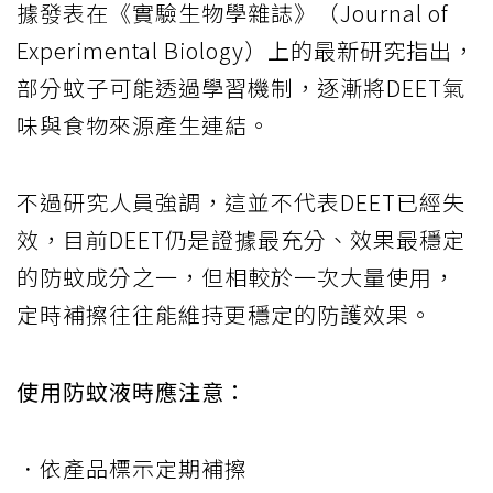
據發表在《實驗生物學雜誌》（Journal of
Experimental Biology）上的最新研究指出，
部分蚊子可能透過學習機制，逐漸將DEET氣
味與食物來源產生連結。
不過研究人員強調，這並不代表DEET已經失
效，目前DEET仍是證據最充分、效果最穩定
的防蚊成分之一，但相較於一次大量使用，
定時補擦往往能維持更穩定的防護效果。
使用防蚊液時應注意：
．依產品標示定期補擦