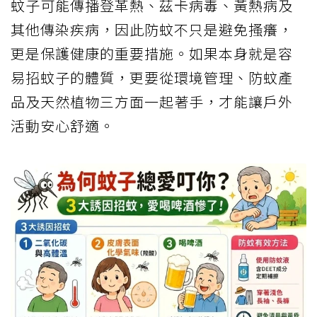
蚊子可能傳播登革熱、茲卡病毒、黃熱病及
其他傳染疾病，因此防蚊不只是避免搔癢，
更是保護健康的重要措施。如果本身就是容
易招蚊子的體質，更要從環境管理、防蚊產
品及天然植物三方面一起著手，才能讓戶外
活動安心舒適。