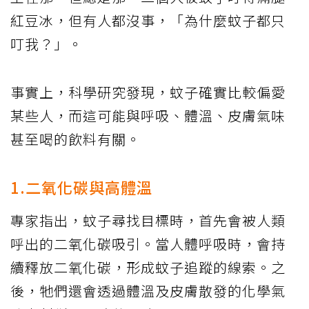
紅豆冰，但有人都沒事，「為什麼蚊子都只
叮我？」。
事實上，科學研究發現，蚊子確實比較偏愛
某些人，而這可能與呼吸、體溫、皮膚氣味
甚至喝的飲料有關。
1.二氧化碳與高體溫
專家指出，蚊子尋找目標時，首先會被人類
呼出的二氧化碳吸引。當人體呼吸時，會持
續釋放二氧化碳，形成蚊子追蹤的線索。之
後，牠們還會透過體溫及皮膚散發的化學氣