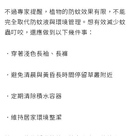
不過專家提醒，植物的防蚊效果有限，不能
完全取代防蚊液與環境管理。想有效減少蚊
蟲叮咬，還應做到以下幾件事：
．穿著淺色長袖、長褲
．避免清晨與黃昏長時間停留草叢附近
．定期清除積水容器
．維持居家環境整潔