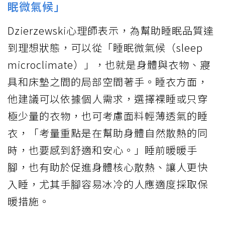
眠微氣候」
Dzierzewski心理師表示，為幫助睡眠品質達
到理想狀態，可以從「睡眠微氣候（sleep
microclimate）」，也就是身體與衣物、寢
具和床墊之間的局部空間著手。睡衣方面，
他建議可以依據個人需求，選擇裸睡或只穿
極少量的衣物，也可考慮面料輕薄透氣的睡
衣，「考量重點是在幫助身體自然散熱的同
時，也要感到舒適和安心。」睡前暖暖手
腳，也有助於促進身體核心散熱、讓人更快
入睡，尤其手腳容易冰冷的人應適度採取保
暖措施。