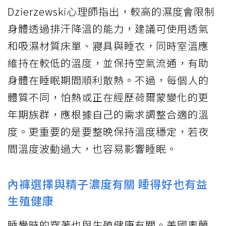
Dzierzewski心理師指出，較高的濕度會限制
身體透過排汗降溫的能力，建議可使用透氣
和吸濕材質床單、寢具與睡衣，同時室溫應
維持在較低的溫度，並保持空氣流通，有助
身體在睡眠期間順利散熱。不過，每個人的
體質不同，怕熱或正在經歷荷爾蒙變化的更
年期族群，應根據自己的需求調整合適的溫
度。更重要的是要整晚保持溫度穩定，若夜
間溫度波動過大，也容易影響睡眠。
內褲選擇與精子濃度有關 睡得好也有益
生殖健康
睡覺時的穿著也與生殖健康有關。美國奧蘭