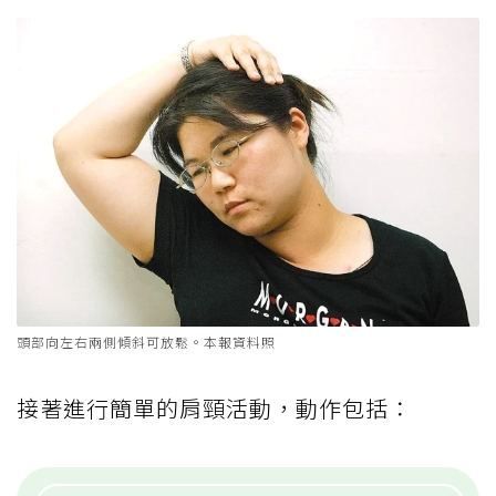
頭部向左右兩側傾斜可放鬆。本報資料照
接著進行簡單的肩頸活動，動作包括：