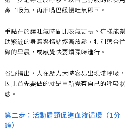
鼻子吸氣，再用嘴巴緩慢吐氣即可。
重點在於讓吐氣時間比吸氣更長。這樣能幫
助緊繃的身體與情緒逐漸放鬆，特別適合忙
碌的早晨，或感覺快要煩躁時進行。
谷野指出，人在壓力大時容易出現淺呼吸，
因此首先要做的就是重新覺察自己的呼吸狀
態。
第二步：活動肩頸促進血液循環（1分
鐘）