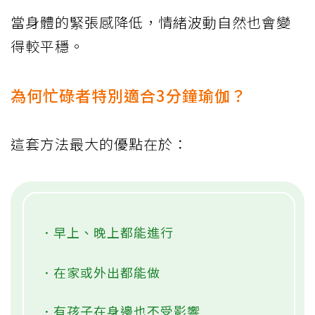
當身體的緊張感降低，情緒波動自然也會變
得較平穩。
為何忙碌者特別適合3分鐘瑜伽？
這套方法最大的優點在於：
．早上、晚上都能進行
．在家或外出都能做
．有孩子在身邊也不受影響