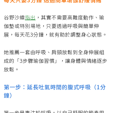
谷野沙織
指出
，其實不需要高難度動作、瑜
伽墊或特別場地，只要透過呼吸與簡單伸
展，每天花3分鐘，就有助於調整身心狀態。
她推薦一套由呼吸、肩頸放鬆到全身伸展組
成的「3步驟瑜伽習慣」，讓身體與情緒逐步
放鬆。
第一步：延長吐氣時間的腹式呼吸（1分
鐘）
第一步是專注於呼吸。以自己舒服的節奏用