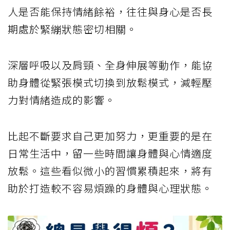
人是否能保持情緒餘裕，往往與身心是否長
期處於緊繃狀態密切相關。
深層呼吸以及肩頸、全身伸展等動作，能協
助身體從緊張模式切換到放鬆模式，減輕壓
力對情緒造成的影響。
比起不斷要求自己更加努力，更重要的是在
日常生活中，留一些時間讓身體與心情適度
放鬆。這些看似微小的習慣累積起來，將有
助於打造較不容易煩躁的身體與心理狀態。