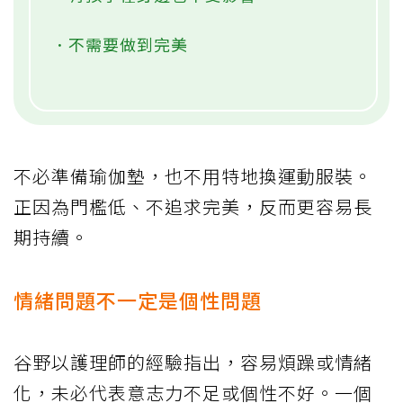
．不需要做到完美
不必準備瑜伽墊，也不用特地換運動服裝。
正因為門檻低、不追求完美，反而更容易長
期持續。
情緒問題不一定是個性問題
谷野以護理師的經驗指出，容易煩躁或情緒
化，未必代表意志力不足或個性不好。一個