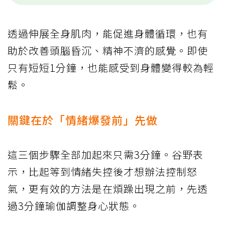
透過伸展全身肌肉，能促進身體循環，也有
助於改善頭腦昏沉、精神不濟的感覺。即使
只有短短1分鐘，也能感受到身體變得較為輕
鬆。
關鍵在於「情緒爆發前」先做
這三個步驟全部加起來只需3分鐘。谷野表
示，比起等到情緒失控後才想辦法控制怒
氣，更有效的方法是在煩躁出現之前，先透
過3分鐘瑜伽調整身心狀態。