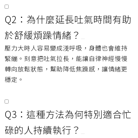
Q2：為什麼延長吐氣時間有助
於舒緩煩躁情緒？
壓力大時人容易變成淺呼吸，身體也會維持
緊繃。刻意把吐氣拉長，能讓自律神經慢慢
轉向放鬆狀態，幫助降低焦躁感，讓情緒更
穩定。
Q3：這種方法為何特別適合忙
碌的人持續執行？