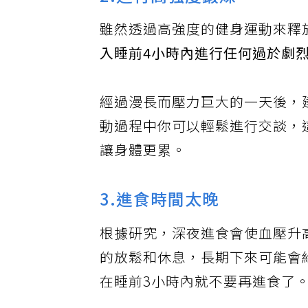
2.進行高強度鍛煉
雖然透過高強度的健身運動來釋
入睡前4小時內進行任何過於劇
經過漫長而壓力巨大的一天後，
動過程中你可以輕鬆進行交談，
讓身體更累。
3.進食時間太晚
根據研究，深夜進食會使血壓升
的放鬆和休息，長期下來可能會
在睡前3小時內就不要再進食了