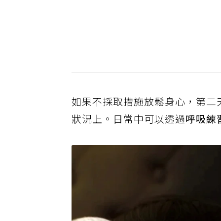
如果不採取措施放鬆身心，第二
狀況上。日常中可以透過
呼吸練