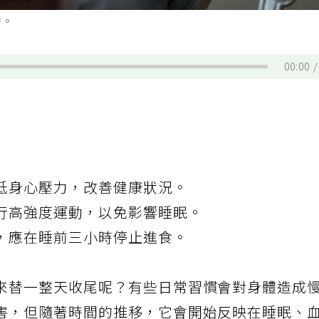
力。
00:00
低身心壓力，改善健康狀況。
行高強度運動，以免影響睡眠。
，應在睡前三小時停止進食。
來替一整天收尾呢？有些日常習慣會對身體造成
害，但隨著時間的推移，它會開始反映在睡眠、