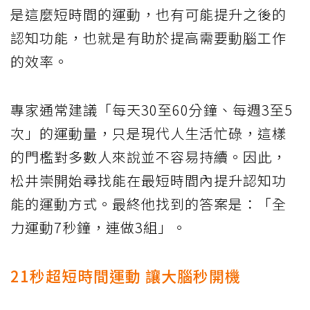
是這麼短時間的運動，也有可能提升之後的
認知功能，也就是有助於提高需要動腦工作
的效率。
專家通常建議「每天30至60分鐘、每週3至5
次」的運動量，只是現代人生活忙碌，這樣
的門檻對多數人來說並不容易持續。因此，
松井崇開始尋找能在最短時間內提升認知功
能的運動方式。最終他找到的答案是：「全
力運動7秒鐘，連做3組」。
21秒超短時間運動 讓大腦秒開機