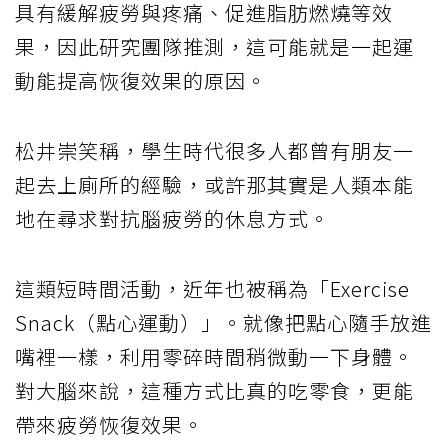
具有緩解疲勞與疼痛、促進脂肪燃燒等效
果，因此研究團隊推測，這可能就是一起運
動能提高恢復效果的原因。
松井崇笑稱，學生時代很多人都曾有朋友一
起去上廁所的經驗，或許那其實是人類本能
地在尋求對抗腦疲勞的休息方式。
這類短時間活動，近年也被稱為「Exercise
Snack（點心運動）」。就像把點心隨手放進
嘴裡一樣，利用零碎時間稍微動一下身體。
對大腦來說，這種方式比真的吃零食，更能
帶來疲勞恢復效果。