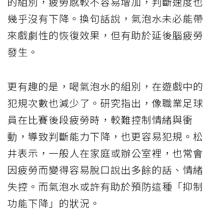
的組別，疲勞感較不容易增加，判斷速度也
幾乎沒有下降。換句話說，氣泡水未必能帶
來戲劇性的恢復效果，但有助於延後腦疲勞
發生。
更有趣的是，喝氣泡水的組別，在遊戲中的
犯規次數也減少了。研究指出，像職業足球
員在比賽後段疲勞時，較難控制情緒與衝
動，導致判斷能力下降，也更容易犯規。松
井表示，一般人在家庭或辦公室裡，也常會
因疲勞而變得容易脫口說出多餘的話、情緒
失控。而氣泡水或許有助於預防這種「抑制
功能下降」的狀況。