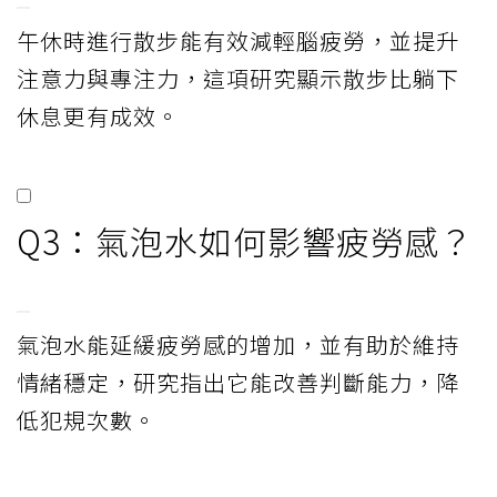
午休時進行散步能有效減輕腦疲勞，並提升
注意力與專注力，這項研究顯示散步比躺下
休息更有成效。
Q3：氣泡水如何影響疲勞感？
氣泡水能延緩疲勞感的增加，並有助於維持
情緒穩定，研究指出它能改善判斷能力，降
低犯規次數。