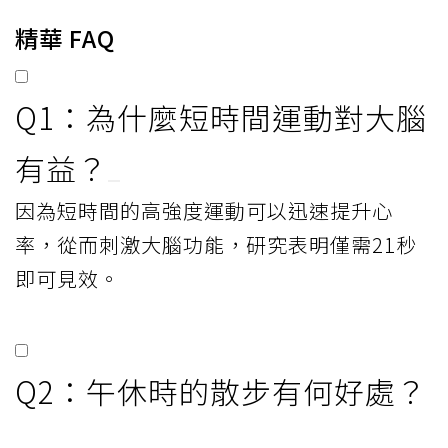
精華 FAQ
Q1：為什麼短時間運動對大腦
有益？
因為短時間的高強度運動可以迅速提升心
率，從而刺激大腦功能，研究表明僅需21秒
即可見效。
Q2：午休時的散步有何好處？