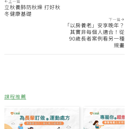
上一篇
立秋養肺防秋燥 打好秋
冬健康基礎
下一篇
「以房養老」安享晚年？
其實非每個人適合！從
90歲長者案例看另一種
規畫
課程推薦