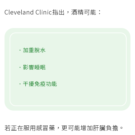
Cleveland Clinic指出，酒精可能：
．加重脫水
．影響睡眠
．干擾免疫功能
若正在服用感冒藥，更可能增加肝臟負擔。