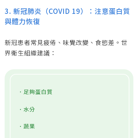
3. 新冠肺炎（COVID 19）：注意蛋白質
與體力恢復
新冠患者常見疲倦、味覺改變、食慾差。世
界衛生組織建議：
．足夠蛋白質
．水分
．蔬果