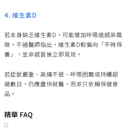
4. 維生素D
若本身缺乏維生素D，可能增加呼吸道感染風
險。不過醫師指出，維生素D較偏向「平時保
養」，並非感冒後立即見效。
若症狀嚴重、高燒不退、呼吸困難或持續超
過數日，仍應盡快就醫，而非只依賴保健食
品。
精華 FAQ