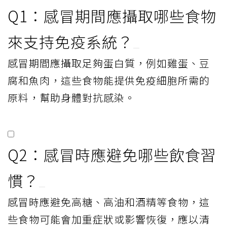
Q1：感冒期間應攝取哪些食物
來支持免疫系統？
感冒期間應攝取足夠蛋白質，例如雞蛋、豆
腐和魚肉，這些食物能提供免疫細胞所需的
原料，幫助身體對抗感染。
Q2：感冒時應避免哪些飲食習
慣？
感冒時應避免高糖、高油和酒精等食物，這
些食物可能會加重症狀或影響恢復，應以清