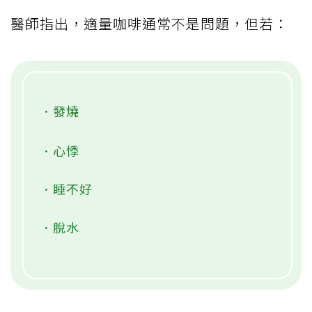
醫師指出，適量咖啡通常不是問題，但若：
．發燒
．心悸
．睡不好
．脫水