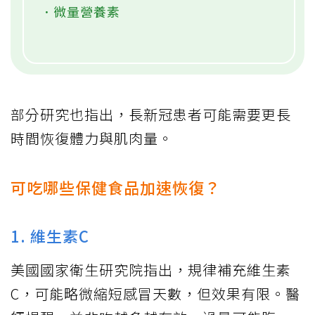
．微量營養素
部分研究也指出，長新冠患者可能需要更長
時間恢復體力與肌肉量。
可吃哪些保健食品加速恢復？
1. 維生素C
美國國家衛生研究院指出，規律補充維生素
C，可能略微縮短感冒天數，但效果有限。醫