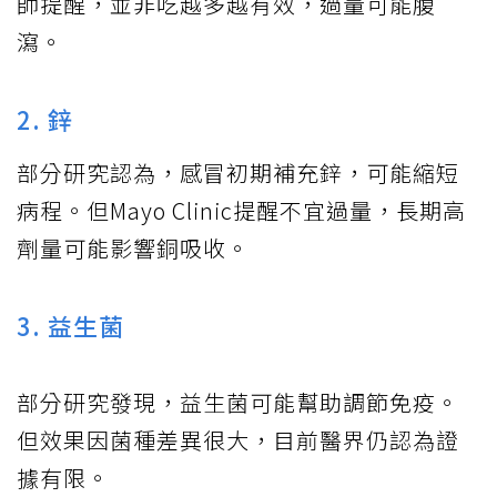
師提醒，並非吃越多越有效，過量可能腹
瀉。
2. 鋅
部分研究認為，感冒初期補充鋅，可能縮短
病程。但Mayo Clinic提醒不宜過量，長期高
劑量可能影響銅吸收。
3. 益生菌
部分研究發現，益生菌可能幫助調節免疫。
但效果因菌種差異很大，目前醫界仍認為證
據有限。