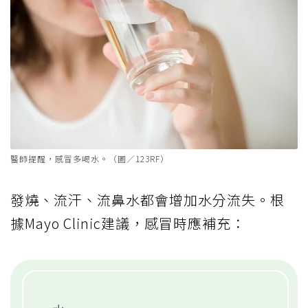
醫師提醒，感冒多喝水。（圖／123RF）
發燒、流汗、流鼻水都會增加水分流失。根
據Mayo Clinic建議，感冒時應補充：