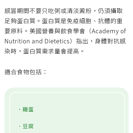
感冒期間不要只吃粥或清淡澱粉，仍須攝取
足夠蛋白質。蛋白質是免疫細胞、抗體的重
要原料。美國營養與飲食學會（Academy of
Nutrition and Dietetics）指出，身體對抗感
染時，蛋白質需求量會提高。
適合食物包括：
．雞蛋
．豆腐