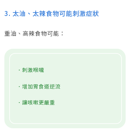
3. 太油、太辣食物可能刺激症狀
重油、高辣食物可能：
．刺激喉嚨
．增加胃食道逆流
．讓咳嗽更嚴重