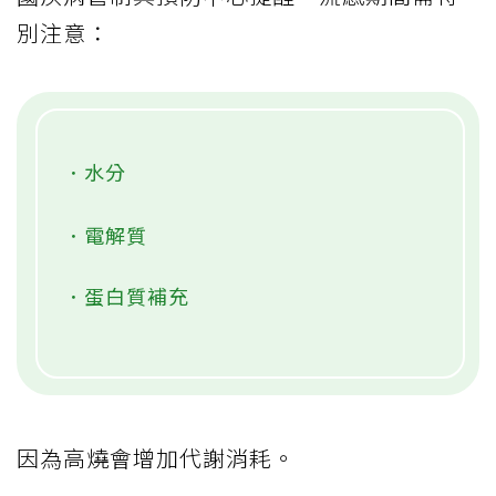
別注意：
．水分
．電解質
．蛋白質補充
因為高燒會增加代謝消耗。