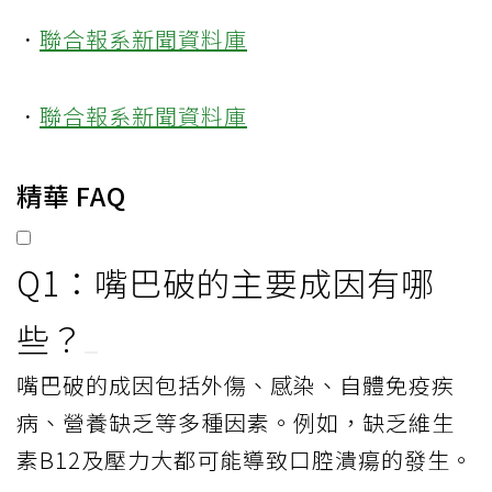
．
聯合報系新聞資料庫
．
聯合報系新聞資料庫
精華 FAQ
Q1：嘴巴破的主要成因有哪
些？
嘴巴破的成因包括外傷、感染、自體免疫疾
病、營養缺乏等多種因素。例如，缺乏維生
素B12及壓力大都可能導致口腔潰瘍的發生。