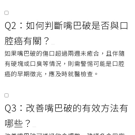
Q2：如何判斷嘴巴破是否與口
腔癌有關？
如果嘴巴破的傷口超過兩週未癒合，且伴隨
有硬塊或口臭等情況，則需警惕可能是口腔
癌的早期徵兆，應及時就醫檢查。
Q3：改善嘴巴破的有效方法有
哪些？