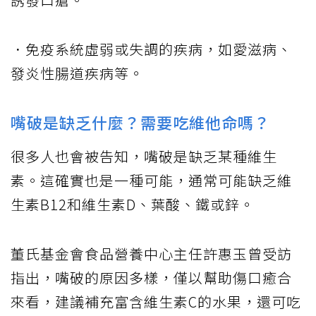
．免疫系統虛弱或失調的疾病，如愛滋病、
發炎性腸道疾病等。
嘴破是缺乏什麼？需要吃維他命嗎？
很多人也會被告知，嘴破是缺乏某種維生
素。這確實也是一種可能，通常可能缺乏維
生素B12和維生素D、葉酸、鐵或鋅。
董氏基金會食品營養中心主任許惠玉曾受訪
指出，嘴破的原因多樣，僅以幫助傷口癒合
來看，建議補充富含維生素C的水果，還可吃