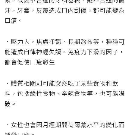
牙、牙套，反覆造成口內刮傷，都可能變為
口瘡。
．壓力大，焦慮抑鬱、長期熬夜等，種種可
能造成自律神經失調、免疫力下滑的因子，
都會促使口瘡發生
．體質相關則可能突然吃了某些食物和飲
料，包括酸性食物、辛辣食物等，也可能嘴
破。
．女性也會因月經期間荷爾蒙水平的變化而
誘發口瘡。