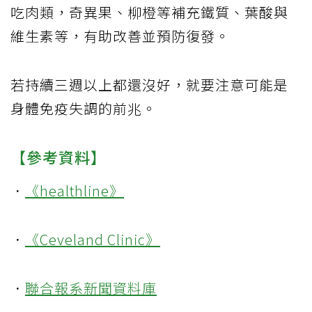
吃肉類，奇異果、柳橙等補充鐵質、葉酸與
維生素等，有助改善並預防復發。
若持續三週以上都還沒好，就要注意可能是
身體免疫失調的前兆。
【參考資料】
．
《healthline》
．
《Ceveland Clinic》
．
聯合報系新聞資料庫